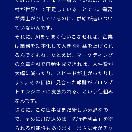
てみましょう。まず一番大きいのは、AI人
材が世界中で不足していることです。需要
が爆上がりしているのに、供給が追いつい
ていないんです。
それに、AIをうまく使いこなせれば、企業
は業務を効率化して大きな利益を上げられ
るんですよね。たとえば、マーケティング
の文章をAIで自動生成できれば、人件費が
大幅に減ったり、スピードが上がったりし
ます。その価値に見合った報酬がプロンプ
トエンジニアに支払われる、という仕組み
なんです。
さらに、この仕事はまだ新しい分野なの
で、早めに飛び込めば「先行者利益」を得
られる可能性もあります。まさに今がチャ