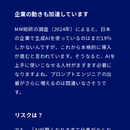
企業の動きも加速しています
MM総研の調査（2024年）によると、日本
の企業で生成AIを使っているのはまだ19％
しかないんですが、これから本格的に導入
が進むと言われています。そうなると、AIを
上手に使いこなせる人材がますます必要に
なりますよね。プロンプトエンジニアの出
番がさらに増えるのは間違いなさそうで
す。
リスクは？
でも、「AIが賢くなりすぎて仕事がなくな