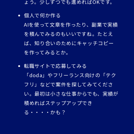
ょう。少しずつでも進めればOKです。
個人で何か作る
AIを使って文章を作ったり、副業で実績
を積んでみるのもいいですね。たとえ
ば、知り合いのためにキャッチコピー
を作ってみるとか。
転職サイトで応募してみる
「doda」やフリーランス向けの「テク
フリ」などで案件を探してみてくださ
い。最初は小さな仕事からでも、実績が
積めればステップアップでき
る・・・・かも？