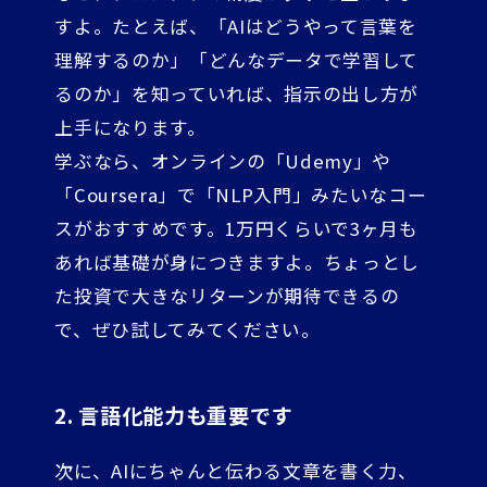
すよ。たとえば、「AIはどうやって言葉を
理解するのか」「どんなデータで学習して
るのか」を知っていれば、指示の出し方が
上手になります。
学ぶなら、オンラインの「Udemy」や
「Coursera」で「NLP入門」みたいなコー
スがおすすめです。1万円くらいで3ヶ月も
あれば基礎が身につきますよ。ちょっとし
た投資で大きなリターンが期待できるの
で、ぜひ試してみてください。
2. 言語化能力も重要です
次に、AIにちゃんと伝わる文章を書く力、