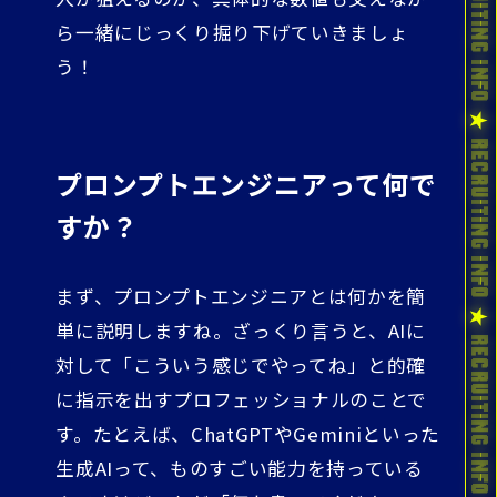
ら一緒にじっくり掘り下げていきましょ
う！
プロンプトエンジニアって何で
すか？
まず、プロンプトエンジニアとは何かを簡
単に説明しますね。ざっくり言うと、AIに
対して「こういう感じでやってね」と的確
に指示を出すプロフェッショナルのことで
す。たとえば、ChatGPTやGeminiといった
生成AIって、ものすごい能力を持っている