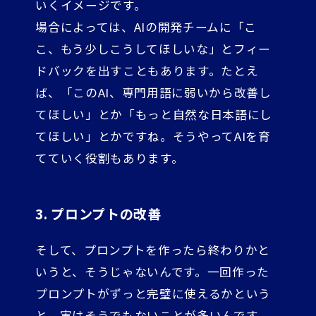
いくイメージです。
場合によっては、AIの開発チームに「こ
こ、もう少しこうしてほしいな」とフィー
ドバックを出すこともあります。たとえ
ば、「このAI、専門用語に弱いから改善し
てほしい」とか「もっと自然な日本語にし
てほしい」とかですね。そうやってAIを育
てていく役割もあります。
3. プロンプトの改善
そして、プロンプトを作ったら終わりかと
いうと、そうじゃないんです。一回作った
プロンプトがずっと完璧に使えるかという
と、実はそうでもないことが多いんです。