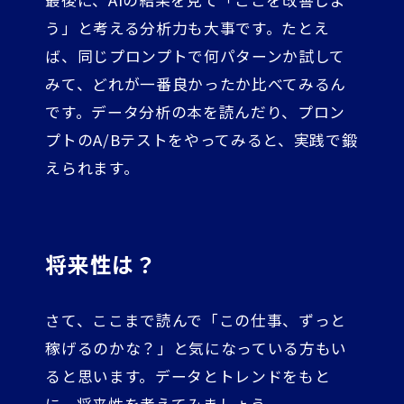
う」と考える分析力も大事です。たとえ
ば、同じプロンプトで何パターンか試して
みて、どれが一番良かったか比べてみるん
です。データ分析の本を読んだり、プロン
プトのA/Bテストをやってみると、実践で鍛
えられます。
将来性は？
さて、ここまで読んで「この仕事、ずっと
稼げるのかな？」と気になっている方もい
ると思います。データとトレンドをもと