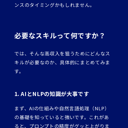
ンスのタイミングかもしれません。
必要なスキルって何ですか？
では、そんな高収入を狙うためにどんなス
キルが必要なのか、具体的にまとめてみま
す。
1. AIとNLPの知識が大事です
まず、AIの仕組みや自然言語処理（NLP）
の基礎を知っていると強いです。これがあ
ると、プロンプトの精度がグッと上がりま