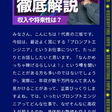
みなさん、こんにちは！代表の三坂です。
今回は、最近よく耳にする「プロンプトエ
ンジニア」というお仕事について、たっぷ
りとお話ししたいと思います。「なんかめ
っちゃ稼げるらしいよ！」という噂を聞い
たことがある方も多いのではないでしょう
か。実際に、年収が数千万円なんて求人も
見かけることがあって、正直びっくりしま
すよね。では、いったいプロンプトエンジ
ニアってどんな仕事で、なぜそんなに高収
入が狙えるのか、具体的な数値も交えなが