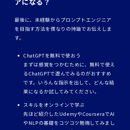
アになる？
最後に、未経験からプロンプトエンジニア
を目指す方法を僕なりの持論でお伝えしま
す。
ChatGPTを無料で使おう
まずは感覚をつかむために、無料で使え
るChatGPTで遊んでみるのがおすすめ
です。いろんな指示を出して、どんな結
果になるか試してみてください。
スキルをオンラインで学ぶ
先ほど紹介したUdemyやCourseraでAI
やNLPの基礎をコツコツ勉強してみまし