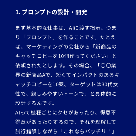
1. プロンプトの設計・開発
まず基本的な仕事は、AIに渡す指示、つま
り「プロンプト」を作ることです。たとえ
ば、マーケティングの会社から「新商品の
キャッチコピーを10個作ってください」と
依頼されたとします。その場合、「〇〇業
界の新商品Aで、短くてインパクトのあるキ
ャッチコピーを10案、ターゲットは30代女
性で、親しみやすいトーンで」と具体的に
設計するんです。
AIって機種ごとにクセがあったり、得意不
得意があったりするので、それを理解して
試行錯誤しながら「これならバッチリ！」