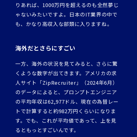
りあれば、1000万円を超えるのも全然夢じ
ゃないみたいですよ。日本のIT業界の中で
も、かなり高収入な部類に入りますね。
海外だとさらにすごい
一方、海外の状況を見てみると、さらに驚
くような数字が出てきます。アメリカの求
人サイト「ZipRecruiter」（2024年6月）
のデータによると、プロンプトエンジニア
の平均年収は62,977ドル、現在の為替レー
トで計算すると約982万円くらいになりま
す。でも、これが平均値であって、上を見
るともっとすごいんです。