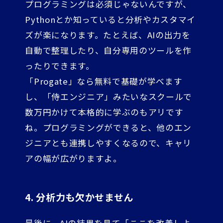
プログラミングは必須じゃないんですが、
Pythonとか知っていると分析やカスタマイ
ズが楽になります。たとえば、AIの出力を
自動で整理したり、自分専用のツールを作
ったりできます。
「Progate」なら無料で基礎が学べます
し、「侍エンジニア」みたいなスクールで
数万円かけて本格的に学ぶのもアリです
ね。プログラミングができると、他のエン
ジニアとも連携しやすくなるので、キャリ
アの幅が広がりますよ。
4. 分析力も欠かせません
最後に、AIの結果を見て「ここを改善しよ