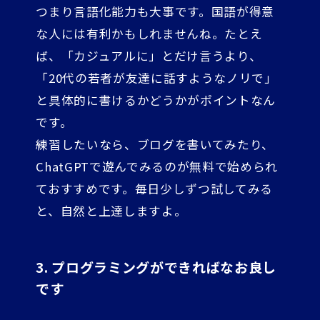
つまり言語化能力も大事です。国語が得意
な人には有利かもしれませんね。たとえ
ば、「カジュアルに」とだけ言うより、
「20代の若者が友達に話すようなノリで」
と具体的に書けるかどうかがポイントなん
です。
練習したいなら、ブログを書いてみたり、
ChatGPTで遊んでみるのが無料で始められ
ておすすめです。毎日少しずつ試してみる
と、自然と上達しますよ。
3. プログラミングができればなお良し
です