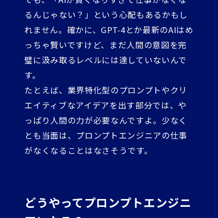
るんじゃない？」という心配もあるかもし
れません。確かに、GPT-4とか最新のAIはめ
っちゃ賢いですけど、まだ人間の意図を完
璧に汲み取るレベルには達していないんで
す。
たとえば、業界特化型のプロンプトやクリ
エイティブなアイデアを出す部分では、や
っぱり人間の力が必要なんですよ。少なく
とも当面は、プロンプトエンジニアの仕事
がなくなることはなさそうです。
どうやってプロンプトエンジニ