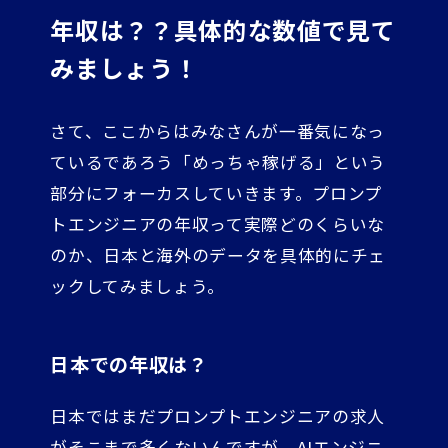
年収は？？具体的な数値で見て
みましょう！
さて、ここからはみなさんが一番気になっ
ているであろう「めっちゃ稼げる」という
部分にフォーカスしていきます。プロンプ
トエンジニアの年収って実際どのくらいな
のか、日本と海外のデータを具体的にチェ
ックしてみましょう。
日本での年収は？
日本ではまだプロンプトエンジニアの求人
がそこまで多くないんですが、AIエンジニ