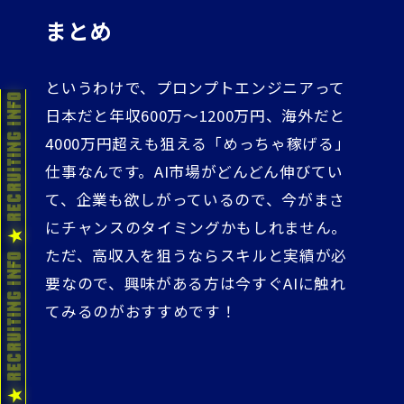
まとめ
というわけで、プロンプトエンジニアって
日本だと年収600万～1200万円、海外だと
4000万円超えも狙える「めっちゃ稼げる」
仕事なんです。AI市場がどんどん伸びてい
て、企業も欲しがっているので、今がまさ
にチャンスのタイミングかもしれません。
ただ、高収入を狙うならスキルと実績が必
要なので、興味がある方は今すぐAIに触れ
てみるのがおすすめです！