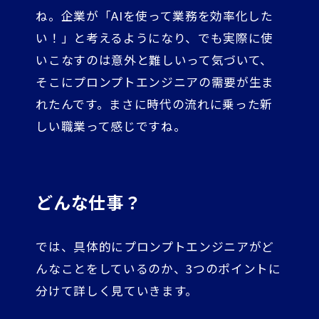
ね。企業が「AIを使って業務を効率化した
い！」と考えるようになり、でも実際に使
いこなすのは意外と難しいって気づいて、
そこにプロンプトエンジニアの需要が生ま
れたんです。まさに時代の流れに乗った新
しい職業って感じですね。
どんな仕事？
では、具体的にプロンプトエンジニアがど
んなことをしているのか、3つのポイントに
分けて詳しく見ていきます。