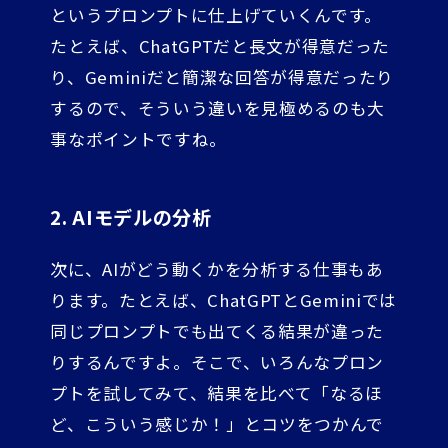
というプロンプトに仕上げていくんです。
たとえば、ChatGPTだと長文が得意だった
り、Geminiだと簡潔な回答が得意だったり
するので、そういう違いを見極めるのも大
事なポイントですね。
2. AIモデルの分析
次に、AIがどう動くかを分析する仕事もあ
ります。たとえば、ChatGPTとGeminiでは
同じプロンプトでも出てくる結果が違った
りするんですよ。そこで、いろんなプロン
プトを試してみて、結果を比べて「なるほ
ど、こういう感じか！」とコツをつかんで