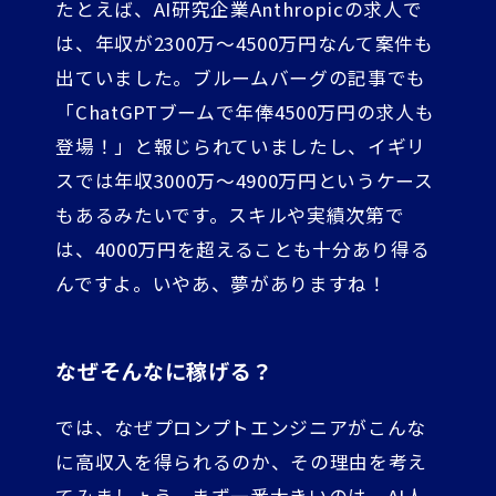
たとえば、AI研究企業Anthropicの求人で
は、年収が2300万～4500万円なんて案件も
出ていました。ブルームバーグの記事でも
「ChatGPTブームで年俸4500万円の求人も
登場！」と報じられていましたし、イギリ
スでは年収3000万～4900万円というケース
もあるみたいです。スキルや実績次第で
は、4000万円を超えることも十分あり得る
んですよ。いやあ、夢がありますね！
なぜそんなに稼げる？
では、なぜプロンプトエンジニアがこんな
に高収入を得られるのか、その理由を考え