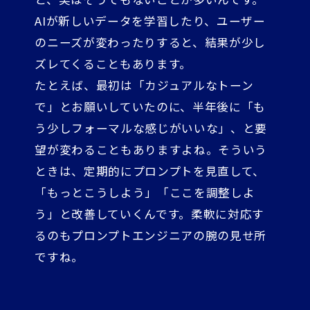
AIが新しいデータを学習したり、ユーザー
のニーズが変わったりすると、結果が少し
ズレてくることもあります。
たとえば、最初は「カジュアルなトーン
で」とお願いしていたのに、半年後に「も
う少しフォーマルな感じがいいな」、と要
望が変わることもありますよね。そういう
ときは、定期的にプロンプトを見直して、
「もっとこうしよう」「ここを調整しよ
う」と改善していくんです。柔軟に対応す
るのもプロンプトエンジニアの腕の見せ所
ですね。