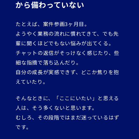
から備わっていない
たとえば、案件参画3ヶ月目。
ようやく業務の流れに慣れてきて、でも先
輩に聞くほどでもない悩みが出てくる。
チャットの返信がそっけなく感じたり、些
細な指摘で落ち込んだり。
自分の成長が実感できず、どこか焦りを抱
えていたり。
そんなときに、「ここにいたい」と思える
人は、そう多くないと思います。
むしろ、その段階ではまだ迷っているはず
です。