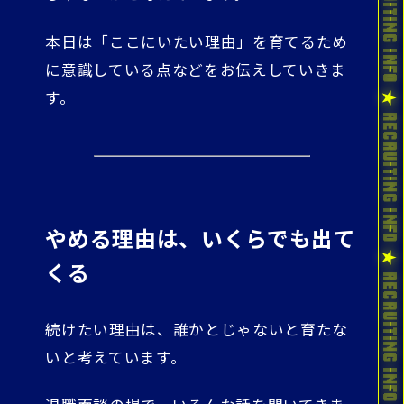
本日は「ここにいたい理由」を育てるため
に意識している点などをお伝えしていきま
す。
やめる理由は、いくらでも出て
くる
続けたい理由は、誰かとじゃないと育たな
いと考えています。