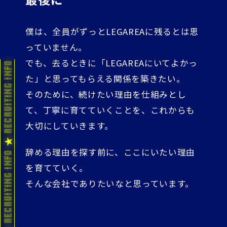
僕は、全員がずっとLEGAREAに残るとは思
っていません。
でも、去るときに「LEGAREAにいてよかっ
た」と思ってもらえる関係を築きたい。
そのために、続けたい理由を仕組みとし
て、丁寧に育てていくことを、これからも
大切にしていきます。
辞める理由を探す前に、ここにいたい理由
を育てていく。
そんな会社でありたいなと思っています。