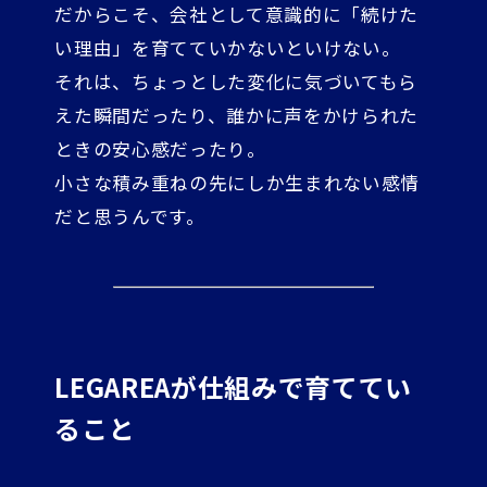
だからこそ、会社として意識的に「続けた
い理由」を育てていかないといけない。
それは、ちょっとした変化に気づいてもら
えた瞬間だったり、誰かに声をかけられた
ときの安心感だったり。
小さな積み重ねの先にしか生まれない感情
だと思うんです。
LEGAREAが仕組みで育ててい
ること