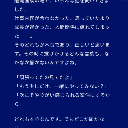
退職面談の場で、いろんな話を聞いてきま
した。
仕事内容が合わなかった、思っていたより
成長が遅かった、人間関係に疲れてしまっ
た……。
そのどれもが本音であり、正しいと思いま
す。その時に投げかけるどんな言葉も、な
かなか響かないんですよね。
「頑張ってたの見てたよ」
「もう少しだけ、一緒にやってみない？」
「次こそやりがい感じられる案件にするか
ら」
どれも本心なんです。でもどこか届かな
い。