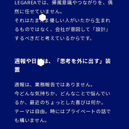
LEGAREAでは、帰属意識やつながりを、偶
然に任せていません。
それはたまたま優しい人がいたから生まれ
るものではなく、会社が意図して「設計」
するべきだと考えているからです。
週報や日報は、「思考を外に出す」装
置
週報は、業務報告ではありません。
今どんな気持ちか、どんなことで悩んでい
るか、最近のちょっとした喜びは何か。
テーマは自由。時にはプライベートの話で
も構いません。