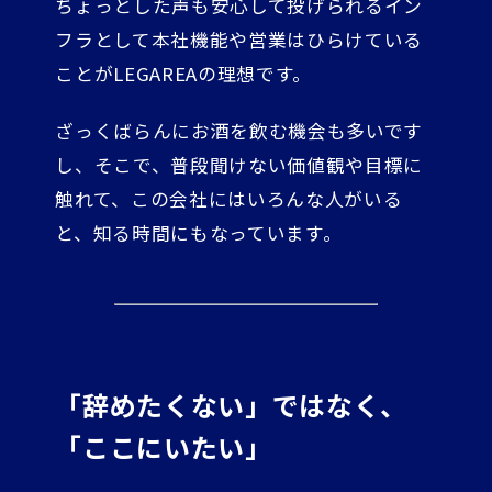
ちょっとした声も安心して投げられるイン
フラとして本社機能や営業はひらけている
ことがLEGAREAの理想です。
ざっくばらんにお酒を飲む機会も多いです
し、そこで、普段聞けない価値観や目標に
触れて、この会社にはいろんな人がいる
と、知る時間にもなっています。
「辞めたくない」ではなく、
「ここにいたい」