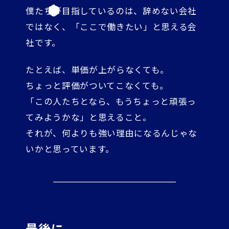
僕たちが目指しているのは、辞めない会社
ではなく、「ここで働きたい」と思える会
社です。
たとえば、単価が上がらなくても。
ちょっと評価がついてこなくても。
「この人たちとなら、もうちょっと頑張っ
てみようかな」と思えること。
それが、何よりも強い理由になるんじゃな
いかと思っています。
最後に