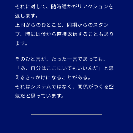
それに対して、随時誰かがリアクションを
返します。
上司からのひとこと、同期からのスタン
プ、時には僕から直接返信することもあり
ます。
そのひと言が、たった一言であっても、
「あ、自分はここにいてもいいんだ」と思
えるきっかけになることがある。
それはシステムではなく、関係がつくる空
気だと思っています。