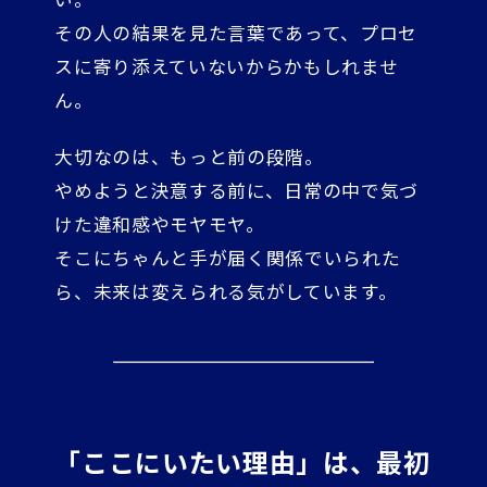
その人の結果を見た言葉であって、プロセ
スに寄り添えていないからかもしれませ
ん。
大切なのは、もっと前の段階。
やめようと決意する前に、日常の中で気づ
けた違和感やモヤモヤ。
そこにちゃんと手が届く関係でいられた
ら、未来は変えられる気がしています。
「ここにいたい理由」は、最初