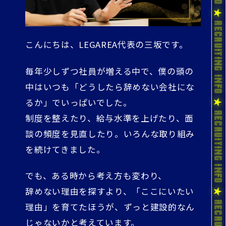
こんにちは、LEGAREA代表の三坂です。
毎年少しずつ社員が増える中で、僕の頭の
中はいつも「どうしたら辞めない会社にな
るか」でいっぱいでした。
制度を整えたり、給与水準を上げたり、面
談の頻度を見直したり。いろんな取り組み
を続けてきました。
でも、ある時から考え方も変わり、
辞めない理由を探すより、「ここにいたい
理由」を育てたほうが、ずっと建設的なん
じゃないかと考えています。