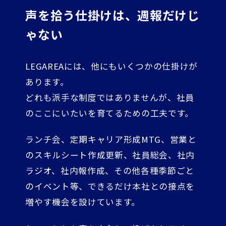
声を拾う仕掛けは、週報だけじ
ゃない
LEGAREAには、他にもいくつかの仕掛けが
あります。
どれも派手な制度ではありませんが、社員
のここにいたいを育てるための工夫です。
ランチ会、定期キャリア形成MTG、営業と
のスキルシート作成更新、社員総会、社内
ラジオ、社内報作成、その他各種季節ごと
のイベント等、できるだけ本社との接点を
増やす機会を設けています。