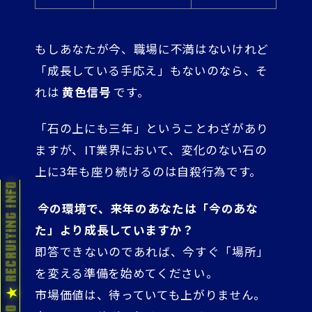
もしあなたが今、職場に不満はないけれど
「成長している手応え」もないのなら、そ
れは
黄色信号
です。
「石の上にも三年」ということわざがあり
ますが、IT業界において、変化のない石の
上に3年も座り続けるのは自殺行為です。
今の環境で、来年のあなたは「今のあな
た」より成長していますか？
即答できないのであれば、今すぐ「場所」
を変える準備を始めてください。
市場価値は、待っていても上がりません。