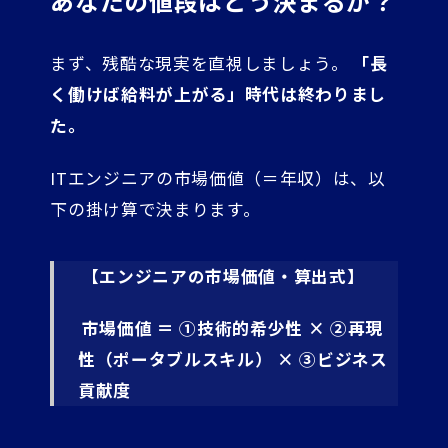
あなたの値段はどう決まるか？
まず、残酷な現実を直視しましょう。
「長
く働けば給料が上がる」時代は終わりまし
た。
ITエンジニアの市場価値（＝年収）は、以
下の掛け算で決まります。
【エンジニアの市場価値・算出式】
市場価値 ＝ ①技術的希少性 × ②再現
性（ポータブルスキル） × ③ビジネス
貢献度