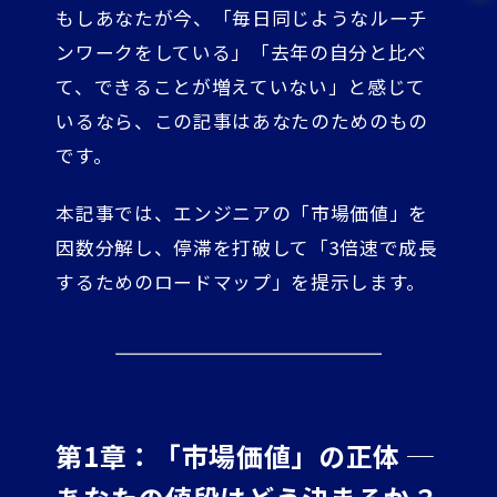
もしあなたが今、「毎日同じようなルーチ
ンワークをしている」「去年の自分と比べ
て、できることが増えていない」と感じて
いるなら、この記事はあなたのためのもの
です。
本記事では、エンジニアの「市場価値」を
因数分解し、停滞を打破して「3倍速で成長
するためのロードマップ」を提示します。
第1章：「市場価値」の正体 ─