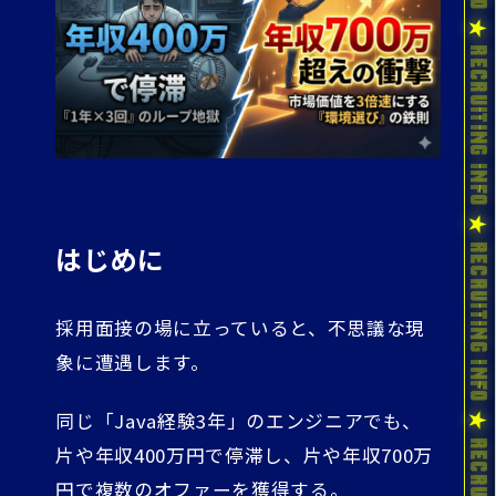
はじめに
採用面接の場に立っていると、不思議な現
象に遭遇します。
同じ「Java経験3年」のエンジニアでも、
片や年収400万円で停滞し、片や年収700万
円で複数のオファーを獲得する。