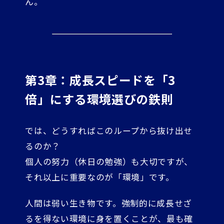
ん。
第3章：成長スピードを「3
倍」にする環境選びの鉄則
では、どうすればこのループから抜け出せ
るのか？
個人の努力（休日の勉強）も大切ですが、
それ以上に重要なのが「環境」です。
人間は弱い生き物です。強制的に成長せざ
るを得ない環境に身を置くことが、最も確