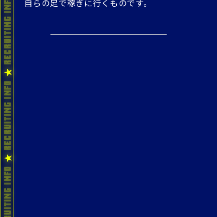
自らの足で稼ぎに行くものです。