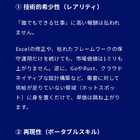
① 技術的希少性（レアリティ）
「誰でもできる仕事」に高い報酬は払われ
ません。
Excelの修正や、枯れたフレームワークの保
守運用だけを続けても、市場価値は1ミリも
上がりません。逆に、GoやRust、クラウド
ネイティブな設計構築など、需要に対して
供給が足りていない領域（ホットスポッ
ト）に身を置くだけで、単価は跳ね上がり
ます。
② 再現性（ポータブルスキル）