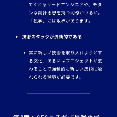
てくれるリードエンジニアや、モダ
ンな設計思想を持つ同僚がいるか。
「独学」には限界があります。
技術スタックが流動的である
常に新しい技術を取り入れようとす
る文化、あるいはプロジェクトが変
わることで強制的に新しい技術に触
れられる環境が必要です。