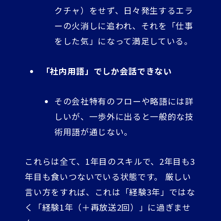
クチャ）をせず、日々発生するエラ
ーの火消しに追われ、それを「仕事
をした気」になって満足している。
「社内用語」でしか会話できない
その会社特有のフローや略語には詳
しいが、一歩外に出ると一般的な技
術用語が通じない。
これらは全て、1年目のスキルで、2年目も3
年目も食いつないでいる状態です。 厳しい
言い方をすれば、これは「経験3年」ではな
く「経験1年（＋再放送2回）」に過ぎませ