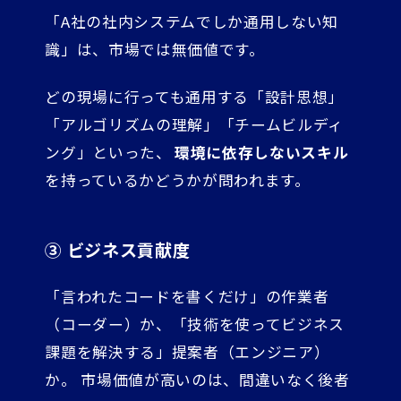
「A社の社内システムでしか通用しない知
識」は、市場では無価値です。
どの現場に行っても通用する「設計思想」
「アルゴリズムの理解」「チームビルディ
ング」といった、
環境に依存しないスキル
を持っているかどうかが問われます。
③ ビジネス貢献度
「言われたコードを書くだけ」の作業者
（コーダー）か、「技術を使ってビジネス
課題を解決する」提案者（エンジニア）
か。 市場価値が高いのは、間違いなく後者