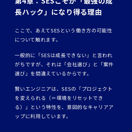
第4章：SESこそが「最強の成
長ハック」になり得る理由
ここで、あえてSESという働き方の可能性
について触れます。
一般的に「SESは成長できない」と言われ
がちですが、それは「会社選び」と「案件
選び」を間違えているからです。
賢いエンジニアは、SESの「プロジェクト
を変えられる（＝環境をリセットでき
る）」という特性を、意図的なキャリアア
ップに利用しています。