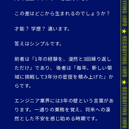
この差はどこから生まれるのでしょうか？
才能？ 学歴？ 違います。
答えはシンプルです。
前者は「1年の経験を、漫然と3回繰り返し
ただけ」であり、 後者は「毎年、新しい領
域に挑戦して3年分の密度を積み上げた」か
らです。
エンジニア業界には3年の壁という言葉があ
ります。一通りの業務を覚え、将来への漠
然とした不安を感じ始める時期です。