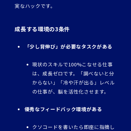
実なハックです。
成長する環境の3条件
「少し背伸び」が必要なタスクがある
現状のスキルで100%こなせる仕事
は、成長ゼロです。「調べないと分
からない」「冷や汗が出る」レベル
の仕事が、脳を活性化させます。
優秀なフィードバック環境がある
クソコードを書いたら即座に指摘し