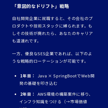
「意図的なドリフト」戦略
自社開発企業に就職すると、その会社のプ
ロダクトや技術スタックに縛られます。も
しその技術が廃れたら、あなたのキャリア
も道連れです。
一方、優良なSES企業であれば、以下のよ
うな戦略的ローテーションが可能です。
1年目：
Java × SpringBootでWeb開
発の基礎を叩き込む
2年目：
AWS環境の構築案件に移り、
インフラ知識をつける（→市場価値