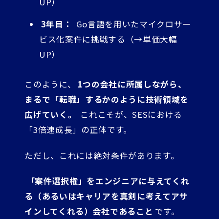
UP）
3年目：
Go言語を用いたマイクロサー
ビス化案件に挑戦する（→単価大幅
UP）
このように、
1つの会社に所属しながら、
まるで「転職」するかのように技術領域を
広げていく。
これこそが、SESにおける
「3倍速成長」の正体です。
ただし、これには絶対条件があります。
「案件選択権」をエンジニアに与えてくれ
る（あるいはキャリアを真剣に考えてアサ
インしてくれる）会社であること
です。