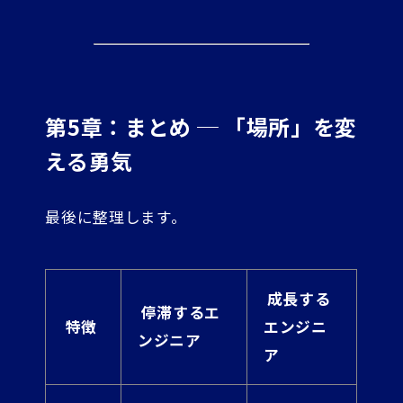
第5章：まとめ ─ 「場所」を変
える勇気
最後に整理します。
成長する
停滞するエ
特徴
エンジニ
ンジニア
ア