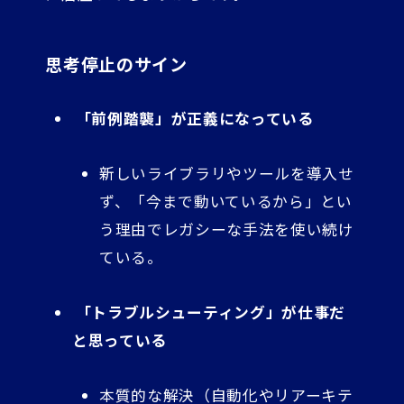
思考停止のサイン
「前例踏襲」が正義になっている
新しいライブラリやツールを導入せ
ず、「今まで動いているから」とい
う理由でレガシーな手法を使い続け
ている。
「トラブルシューティング」が仕事だ
と思っている
本質的な解決（自動化やリアーキテ