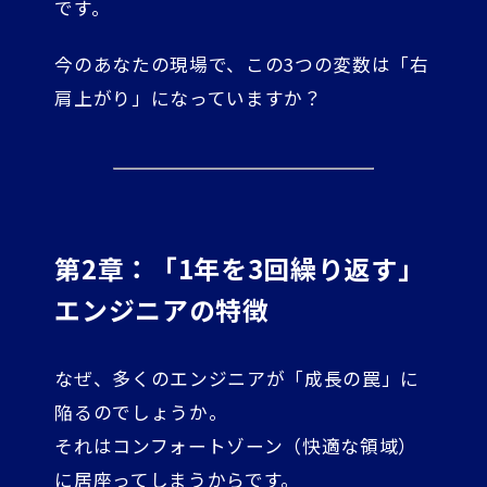
です。
今のあなたの現場で、この3つの変数は「右
肩上がり」になっていますか？
第2章：「1年を3回繰り返す」
エンジニアの特徴
なぜ、多くのエンジニアが「成長の罠」に
陥るのでしょうか。
それはコンフォートゾーン（快適な領域）
に居座ってしまうからです。