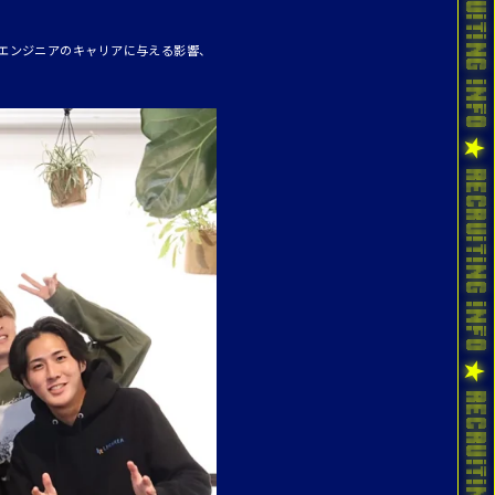
エンジニアのキャリアに与える影響、