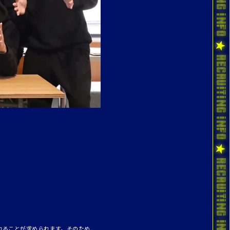
れることが求められます。そのため、