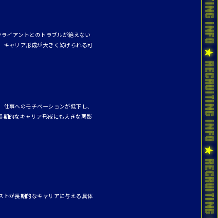
クライアントとのトラブルが絶えない
、キャリア形成が大きく妨げられる可
、仕事へのモチベーションが低下し、
長期的なキャリア形成にも大きな悪影
ストが長期的なキャリアに与える具体