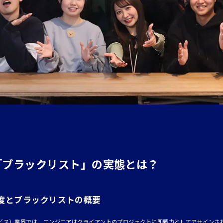
「ブラックリスト」の実態とは？
制度とブラックリストの概要
ービス）業界では、エンジニアはクライアントのプロジェクトに即戦力としてアサインさ