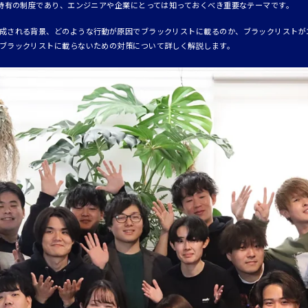
界特有の制度であり、エンジニアや企業にとっては知っておくべき重要なテーマです。
成される背景、どのような行動が原因でブラックリストに載るのか、ブラックリストが
ブラックリストに載らないための対策について詳しく解説します。