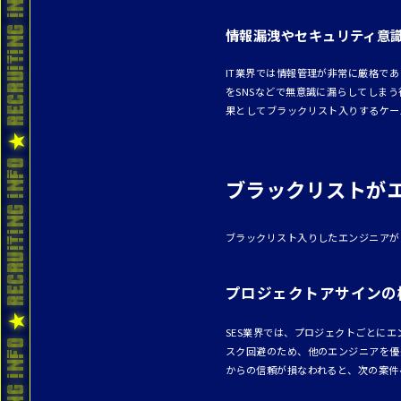
情報漏洩やセキュリティ意
IT業界では情報管理が非常に厳格で
をSNSなどで無意識に漏らしてしま
果としてブラックリスト入りするケー
ブラックリストが
ブラックリスト入りしたエンジニアが
プロジェクトアサインの
SES業界では、プロジェクトごとに
スク回避のため、他のエンジニアを優
からの信頼が損なわれると、次の案件