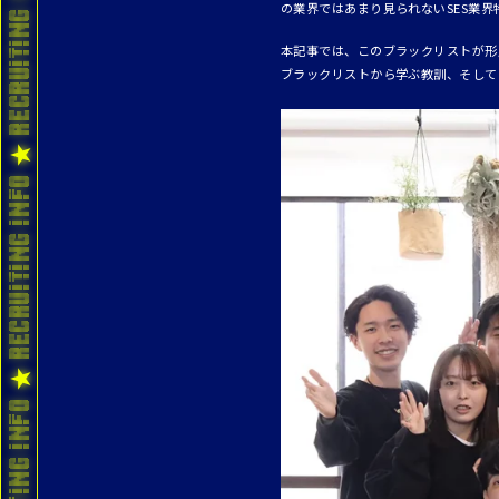
の業界ではあまり見られないSES業
本記事では、このブラックリストが形
ブラックリストから学ぶ教訓、そして