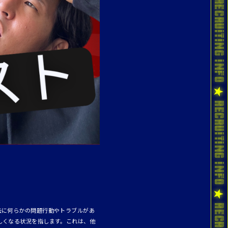
去に何らかの問題行動やトラブルがあ
しくなる状況を指します。これは、他