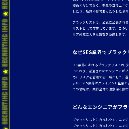
技術力だけでなく、勤怠やコミュニケ
したり、勤怠不良であったりした場合
ブラックリストは、公式に公表される
リストとして存在しています。このリ
リア形成に大きな影響を及ぼします。
なぜSES業界でブラッ
SES業界におけるブラックリストの
っており、派遣されたエンジニアがプ
めにリスクを管理する一環として、過
また、SES業界はクライアント企業
ての情報は、業界全体で注意深く扱わ
どんなエンジニアがブラ
ブラックリストに含まれやすいエンジ
ブラックリストに含まれやすいエンジ