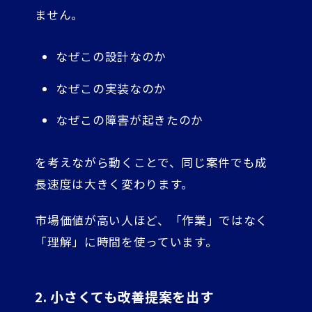
ません。
なぜこの設計なのか
なぜこの実装なのか
なぜこの障害が起きたのか
を考えながら動くことで、同じ案件でも成
長速度は大きく変わります。
市場価値が高い人ほど、「作業」ではなく
「理解」に時間を使っています。
2. 小さくても改善提案を出す