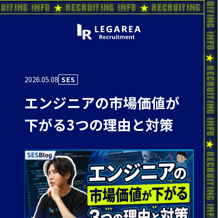
uiting Info ★ Recruiting Info ★ Recruiting In
2026.05.08
SES
エンジニアの市場価値が
下がる3つの理由と対策