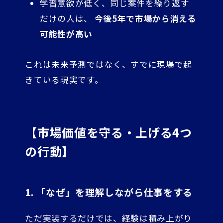
学習意欲が低く、同じ案件を繰り返す
だけの人は、
今後5年で市場から消える
可能性が高い
これは未来予測ではなく、すでに現場で起
きている現実です。
【市場価値を守る・上げる4つ
の行動】
1. 「なぜ」を理解しながら仕事をする
ただ実装するだけでは、経験は積み上がり