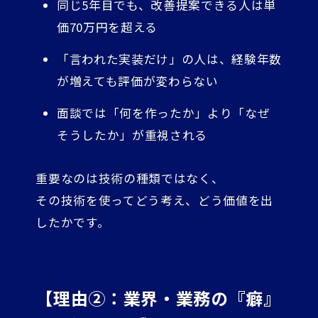
同じ5年目でも、改善提案できる人は単
価70万円を超える
「言われた実装だけ」の人は、経験年数
が増えても評価が変わらない
面談では「何を作ったか」より「なぜ
そうしたか」が重視される
重要なのは技術の種類ではなく、
その技術を使ってどう考え、どう価値を出
したかです。
【理由②：業界・業務の『癖』