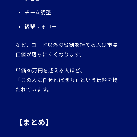
チーム調整
後輩フォロー
など、コード以外の役割を持てる人は市場
価値が落ちにくくなります。
単価80万円を超える人ほど、
「この人に任せれば進む」という信頼を持
たれています。
【まとめ】