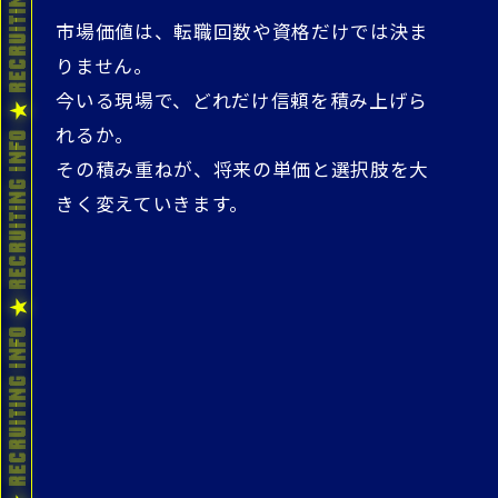
市場価値は、転職回数や資格だけでは決ま
りません。
今いる現場で、どれだけ信頼を積み上げら
れるか。
その積み重ねが、将来の単価と選択肢を大
きく変えていきます。