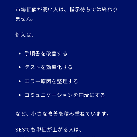
市場価値が高い人は、指示待ちでは終わり
ません。
例えば、
手順書を改善する
テストを効率化する
エラー原因を整理する
コミュニケーションを円滑にする
など、小さな改善を積み重ねています。
SESでも単価が上がる人は、