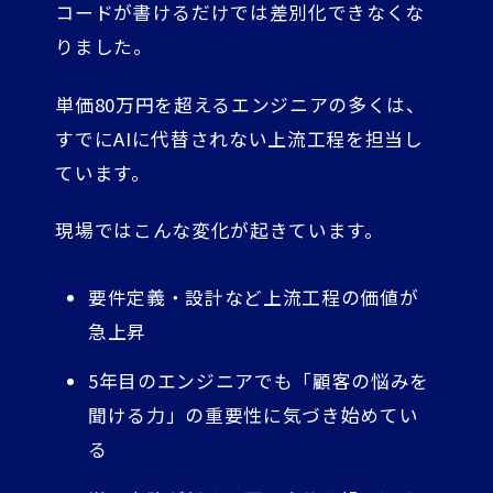
コードが書けるだけでは差別化できなくな
りました。
単価80万円を超えるエンジニアの多くは、
すでにAIに代替されない上流工程を担当し
ています。
現場ではこんな変化が起きています。
要件定義・設計など上流工程の価値が
急上昇
5年目のエンジニアでも「顧客の悩みを
聞ける力」の重要性に気づき始めてい
る