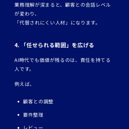
業務理解が深まると、顧客との会話レベル
が変わり、
「代替されにくい人材」になります。
4. 「任せられる範囲」を広げる
AI時代でも価値が残るのは、責任を持てる
人です。
例えば、
顧客との調整
要件整理
レビュー