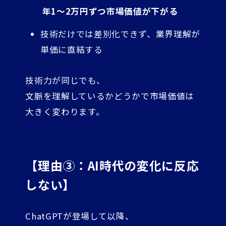
年1〜2万円ずつ市場価値が下がる
技術だけでは差別化できず、業界理解が
単価に直結する
技術力が同じでも、
文脈を理解しているかどうかで市場価値は
大きく変わります。
【理由③：AI時代の変化に反応
しない】
ChatGPTが登場して以降、