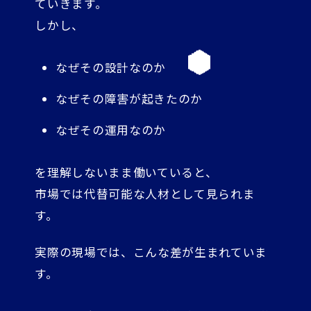
ていきます。
しかし、
なぜその設計なのか
なぜその障害が起きたのか
なぜその運用なのか
を理解しないまま働いていると、
市場では代替可能な人材として見られま
す。
実際の現場では、こんな差が生まれていま
す。