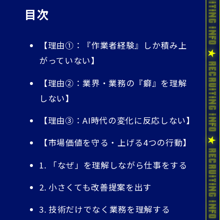
目次
【理由①：『作業者経験』しか積み上
がっていない】
【理由②：業界・業務の『癖』を理解
しない】
【理由③：AI時代の変化に反応しない】
【市場価値を守る・上げる4つの行動】
1. 「なぜ」を理解しながら仕事をする
2. 小さくても改善提案を出す
3. 技術だけでなく業務を理解する