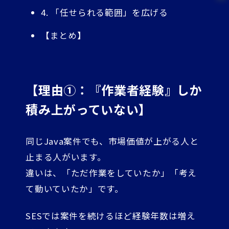
4. 「任せられる範囲」を広げる
【まとめ】
【理由①：『作業者経験』しか
積み上がっていない】
同じJava案件でも、市場価値が上がる人と
止まる人がいます。
違いは、「ただ作業をしていたか」「考え
て動いていたか」です。
SESでは案件を続けるほど経験年数は増え