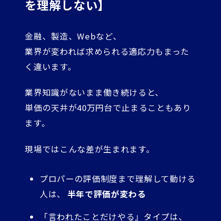
を理解しない】
金融、製造、Webなど、
業界が変われば求められる適応力もまった
く違います。
業界知識がないまま働き続けると、
単価の天井が40万円台で止まることもあり
ます。
現場ではこんな差が生まれます。
プロパーの評価制度まで理解して動ける
人は、
半年で評価が変わる
「言われたことだけやる」タイプは、