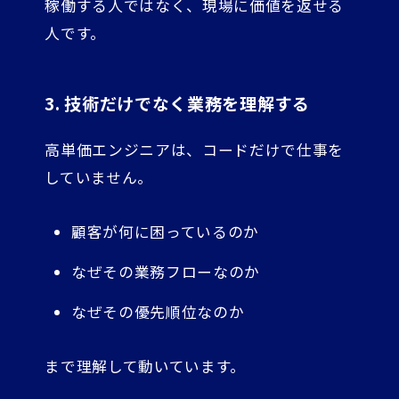
稼働する人ではなく、現場に価値を返せる
人です。
3. 技術だけでなく業務を理解する
高単価エンジニアは、コードだけで仕事を
していません。
顧客が何に困っているのか
なぜその業務フローなのか
なぜその優先順位なのか
まで理解して動いています。