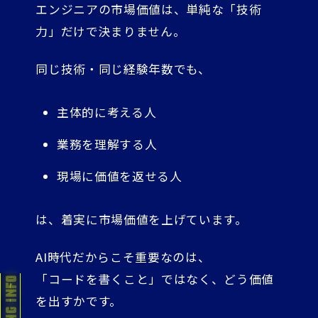
エンジニアの市場価値は、単純な「技術
力」だけで決まりません。
同じ技術・同じ経験年数でも、
主体的に考える人
業務を理解する人
現場に価値を返せる人
は、着実に市場価値を上げています。
AI時代だからこそ重要なのは、
「コードを書くこと」ではなく、どう価値
を出すかです。