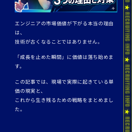
エンジニアの市場価値が下がる本当の理由
は、
技術が古くなることではありません。
「成長を止めた瞬間」に価値は落ち始めま
す。
この記事では、現場で実際に起きている単
価の現実と、
これから生き残るための戦略をまとめまし
た。