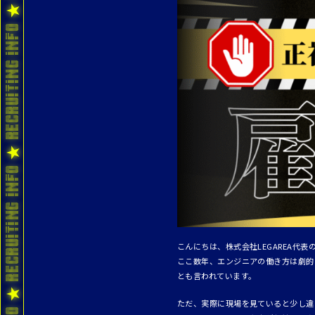
こんにちは、株式会社LEGAREA代表
ここ数年、エンジニアの働き方は劇的
とも言われています。
ただ、実際に現場を見ていると少し違