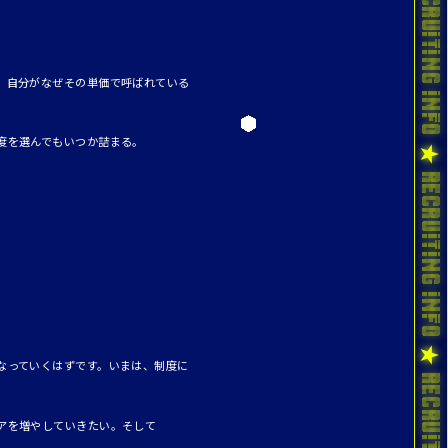
。自分がなぜその単価で呼ばれている
度を選んでもいつか詰まる。
なっていくはずです。いまは、制度に
アを増やしていきたい。そして