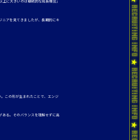
以上に大きいのは継続的な成長機会」
ジニアを見てきましたが、長期的にキ
い。この形が生まれたことで、エンジ
がある。そのバランスを理解せずに高