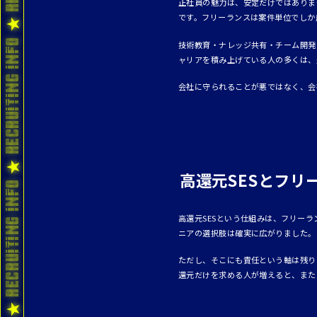
正社員の魅力は、安定だけではありま
です。フリーランスは案件単位でしか
技術教育・ナレッジ共有・チーム開発
ャリアを積み上げている人の多くは、
会社に守られることが悪ではなく、会
高還元SESとフリ
高還元SESという仕組みは、フリー
ニアの選択肢は確実に広がりました。
ただし、そこにも責任という軸は残り
還元だけを求める人が増えると、また