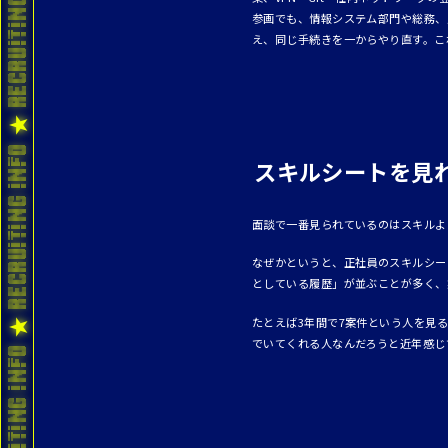
参画でも、情報システム部門や総務、
え、同じ手続きを一からやり直す。こ
スキルシートを見
面談で一番見られているのはスキルよ
なぜかというと、正社員のスキルシー
としている履歴」が並ぶことが多く、
たとえば3年間で7案件という人を見
でいてくれる人なんだろうと近年感じ