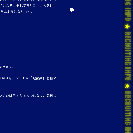
了となる。そしてまた新しい人を迎
考えるようになります。
できます。
スのスキルシートは「短期案件を転々
いるのは早く入る人ではなく、最後ま