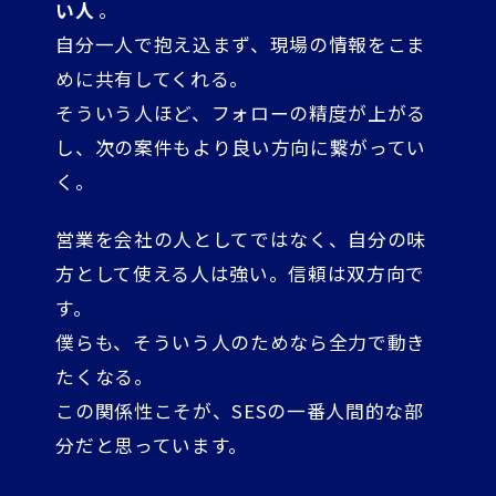
い人
。
自分一人で抱え込まず、現場の情報をこま
めに共有してくれる。
そういう人ほど、フォローの精度が上がる
し、次の案件もより良い方向に繋がってい
く。
営業を会社の人としてではなく、自分の味
方として使える人は強い。信頼は双方向で
す。
僕らも、そういう人のためなら全力で動き
たくなる。
この関係性こそが、SESの一番人間的な部
分だと思っています。