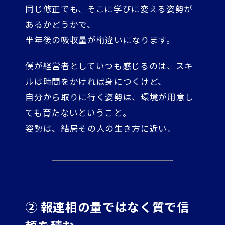
同じ修正でも、そこに学びに変える姿勢が
あるかどうかで、
半年後の吸収量が桁違いになります。
僕が経営者としていつも感じるのは、スキ
ルは時間をかければ身につくけど、
自分から取りに行く姿勢は、環境が用意し
ても育たないということ。
姿勢は、結局その人の生き方に近い。
② 報連相の量ではなく質で信