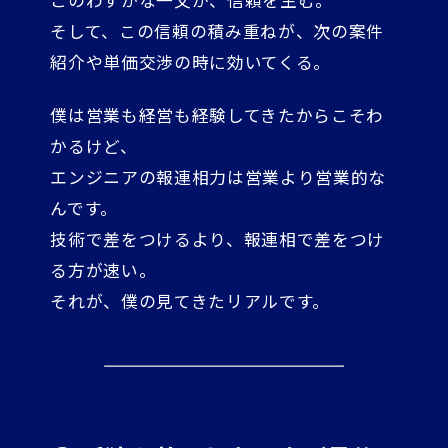
このわずかな一文が、信頼を生む。
そして、この信頼の積み重ねが、次の案件
紹介や単価交渉の時に効いてくる。
僕は営業も経営も経験してきたからこそわ
かるけど、
エンジニアの報連相力は営業より営業的な
んです。
技術で差をつけるより、報連相で差をつけ
る方が速い。
それが、僕の見てきたリアルです。