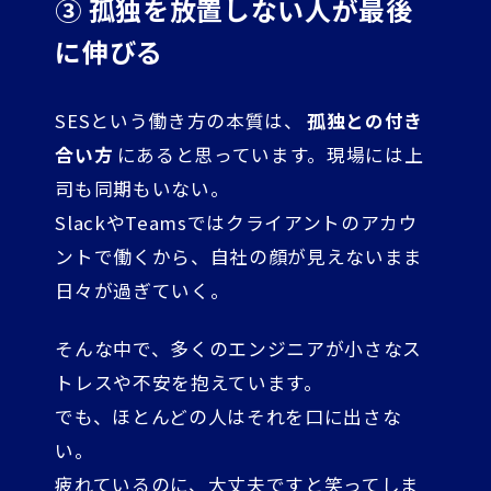
③ 孤独を放置しない人が最後
に伸びる
SESという働き方の本質は、
孤独との付き
合い方
にあると思っています。現場には上
司も同期もいない。
SlackやTeamsではクライアントのアカウ
ントで働くから、自社の顔が見えないまま
日々が過ぎていく。
そんな中で、多くのエンジニアが小さなス
トレスや不安を抱えています。
でも、ほとんどの人はそれを口に出さな
い。
疲れているのに、大丈夫ですと笑ってしま