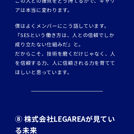
この人との接点をどう持てるかで、キャリ
アは本当に変わります。
僕はよくメンバーにこう話しています。
『SESという働き方は、人との信頼でしか
成り立たない仕組みだ』と。
だからこそ、技術を磨くだけじゃなく、人
を信頼する力、人に信頼される力を育てて
ほしいと思っています。
⑧ 株式会社LEGAREAが見てい
る未来