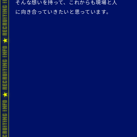
そんな想いを持って、これからも現場と人
に向き合っていきたいと思っています。