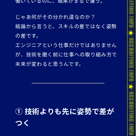
働いているのに、結果がまるで違う。
じゃあ何がその分かれ道なのか？
結論から言うと、スキルの差ではなく姿勢
の差です。
エンジニアという仕事だけではありません
が、技術を磨く前に仕事への取り組み方で
未来が変わると思うんです。
① 技術よりも先に姿勢で差が
つく