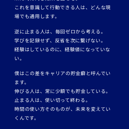
これを意識して行動できる人は、どんな現
場でも通用します。
逆に止まる人は、毎回ゼロから考える。
学びを記録せず、反省を次に繋げない。
経験はしているのに、経験値になっていな
い。
僕はこの差をキャリアの貯金癖と呼んでい
ます。
伸びる人は、常に少額でも貯金している。
止まる人は、使い切って終わる。
時間の使い方そのものが、未来を変えてい
くんです。