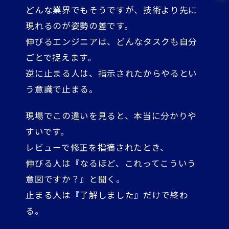
どんな業界でもそうですが、技術より先に
現れるのが姿勢の差です。
伸びるエンジニアは、どんなタスクも自分
ごとで捉えます。
逆に止まる人は、指示されたからやるとい
う意識で止まる。
現場でこの違いを見ると、本当に分かりや
すいです。
レビューで修正を指摘されたとき、
伸びる人は『なるほど、これってこういう
意図ですか？』と聞く。
止まる人は『了解しました』だけで終わ
る。