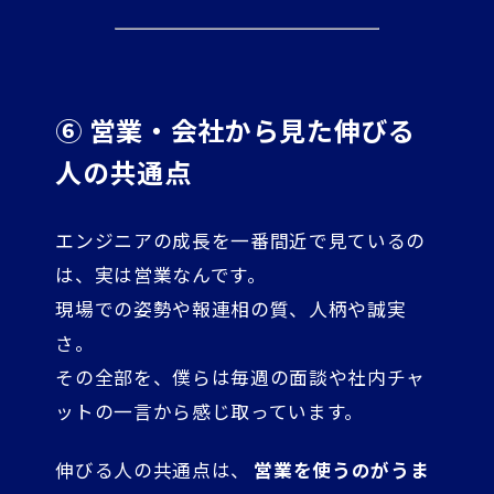
⑥ 営業・会社から見た伸びる
人の共通点
エンジニアの成長を一番間近で見ているの
は、実は営業なんです。
現場での姿勢や報連相の質、人柄や誠実
さ。
その全部を、僕らは毎週の面談や社内チャ
ットの一言から感じ取っています。
伸びる人の共通点は、
営業を使うのがうま