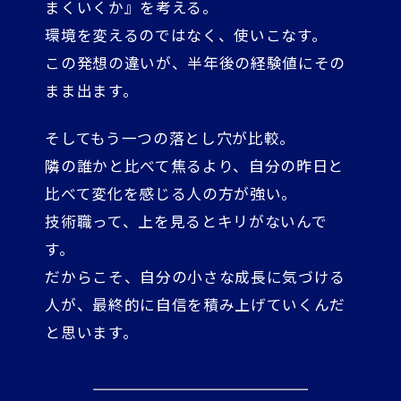
まくいくか』を考える。
環境を変えるのではなく、使いこなす。
この発想の違いが、半年後の経験値にその
まま出ます。
そしてもう一つの落とし穴が比較。
隣の誰かと比べて焦るより、自分の昨日と
比べて変化を感じる人の方が強い。
技術職って、上を見るとキリがないんで
す。
だからこそ、自分の小さな成長に気づける
人が、最終的に自信を積み上げていくんだ
と思います。