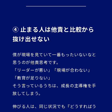
④ 止まる人は他責と比較から
抜け出せない
僕が現場を見ていて一番もったいないなと
思うのが他責思考です。
「リーダーが悪い」「現場が合わない」
「教育が足りない」
そう言っているうちは、成長の主導権を手
放してしまう。
伸びる人は、同じ状況でも『どうすればう