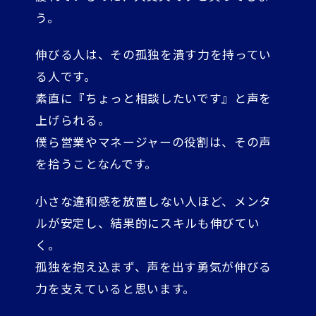
う。
伸びる人は、その孤独を潰す力を持ってい
る人です。
素直に『ちょっと相談したいです』と声を
上げられる。
僕ら営業やマネージャーの役割は、その声
を拾うことなんです。
小さな違和感を放置しない人ほど、メンタ
ルが安定し、結果的にスキルも伸びてい
く。
孤独を抱え込まず、声を出す勇気が伸びる
力を支えていると思います。