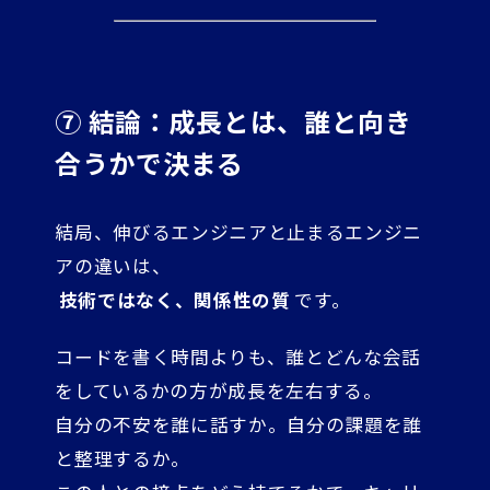
⑦ 結論：成長とは、誰と向き
合うかで決まる
結局、伸びるエンジニアと止まるエンジニ
アの違いは、
技術ではなく、関係性の質
です。
コードを書く時間よりも、誰とどんな会話
をしているかの方が成長を左右する。
自分の不安を誰に話すか。自分の課題を誰
と整理するか。