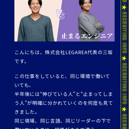
こんにちは、株式会社LEGAREA代表の三坂
です。
この仕事をしていると、同じ環境で働いて
いても、
半年後には“伸びている人”と“止まってしま
う人”が明確に分かれていくのを何度も見て
きました。
同じ現場、同じ言語、同じリーダーの下で