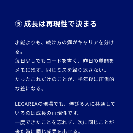
⑤ 成長は再現性で決まる
才能よりも、続け方の癖がキャリアを分け
る。
毎日少しでもコードを書く、昨日の質問を
メモに残す、同じミスを繰り返さない。
たったこれだけのことが、半年後に圧倒的
な差になる。
LEGAREAの現場でも、伸びる人に共通して
いるのは成長の再現性です。
一度できたことを忘れず、次に同じことが
来た時に同じ成果を出せる。