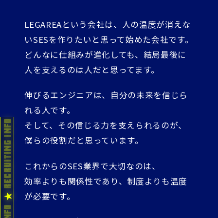
LEGAREAという会社は、人の温度が消えな
いSESを作りたいと思って始めた会社です。
どんなに仕組みが進化しても、結局最後に
人を支えるのは人だと思ってます。
伸びるエンジニアは、自分の未来を信じら
れる人です。
そして、その信じる力を支えられるのが、
僕らの役割だと思っています。
これからのSES業界で大切なのは、
効率よりも関係性であり、制度よりも温度
が必要です。