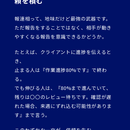
頼を積む
報連相って、地味だけど最強の武器です。
ただ報告をすることではなく、相手が動き
やすくなる報告を意識できるかどうか。
たとえば、クライアントに進捗を伝えると
き、
止まる人は『作業進捗80%です』で終わ
る。
でも伸びる人は、『80%まで進んでいて、
残りは〇〇のレビュー待ちです。確認が遅
れた場合、来週にずれ込む可能性がありま
す』まで言う。