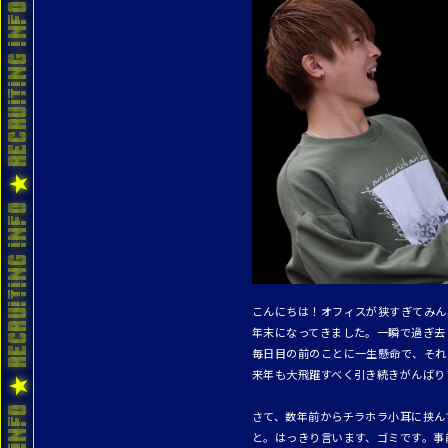
こんにちは！オフィスが狭すぎてみん
年末になってきました。一瞬で過ぎ去
毎日目の前のことに一生懸命で、それ
来年も大飛躍すべく引き続きがんばり
さて、数年前からチラホラ小耳に挟ん
と。はっきり言います、ゴミです。事