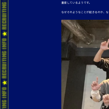
量産しているようです。
なぜそのようなことが起きるのか、な