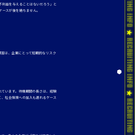
不利益を与えることはないだろう」と
ケースが後を絶ちません。
慣習は、企業にとって短期的なリスク
れています。待機期間の長さは、経験
く、社会保険への加入も遅れるケース