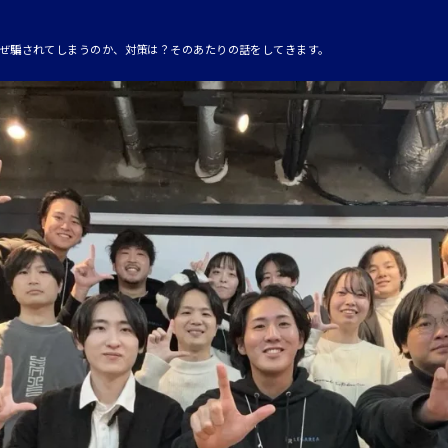
ぜ騙されてしまうのか、対策は？そのあたりの話をしてきます。