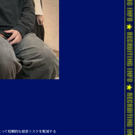
とって短期的な経営リスクを軽減する