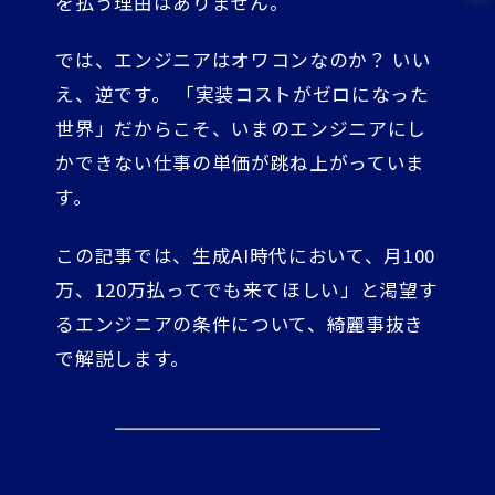
を払う理由はありません。
では、エンジニアはオワコンなのか？ いい
え、逆です。 「実装コストがゼロになった
世界」だからこそ、いまのエンジニアにし
かできない仕事の単価が跳ね上がっていま
す。
この記事では、生成AI時代において、月100
万、120万払ってでも来てほしい」と渇望す
るエンジニアの条件について、綺麗事抜き
で解説します。