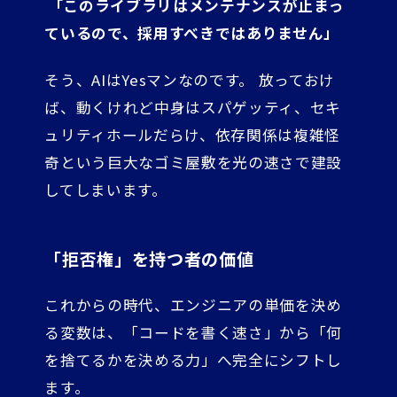
「このライブラリはメンテナンスが止まっ
ているので、採用すべきではありません」
そう、AIはYesマンなのです。 放っておけ
ば、動くけれど中身はスパゲッティ、セキ
ュリティホールだらけ、依存関係は複雑怪
奇という巨大なゴミ屋敷を光の速さで建設
してしまいます。
「拒否権」を持つ者の価値
これからの時代、エンジニアの単価を決め
る変数は、「コードを書く速さ」から「何
を捨てるかを決める力」へ完全にシフトし
ます。