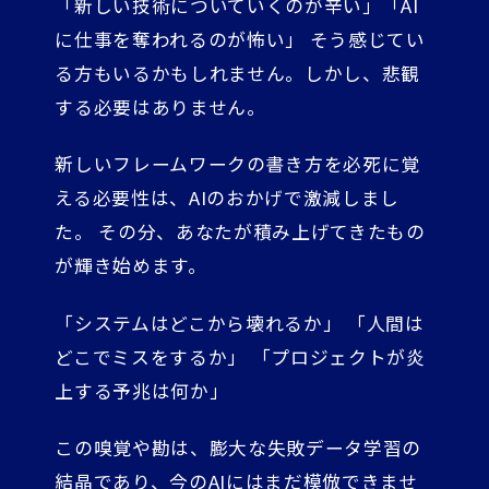
「新しい技術についていくのが辛い」「AI
に仕事を奪われるのが怖い」 そう感じてい
る方もいるかもしれません。しかし、悲観
する必要はありません。
新しいフレームワークの書き方を必死に覚
える必要性は、AIのおかげで激減しまし
た。 その分、あなたが積み上げてきたもの
が輝き始めます。
「システムはどこから壊れるか」 「人間は
どこでミスをするか」 「プロジェクトが炎
上する予兆は何か」
この嗅覚や勘は、膨大な失敗データ学習の
結晶であり、今のAIにはまだ模倣できませ