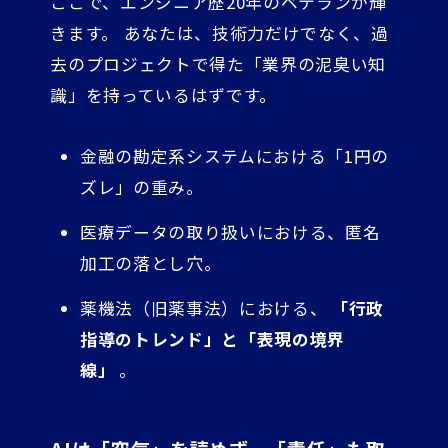
ここで、エンジニア歴20年のベテランが輝
きます。 あなたは、技術力だけでなく、過
去のプロジェクトで得た「業界の泥臭い知
識」を持っているはずです。
金融の勘定系システムにおける「1円の
ズレ」の重み。
医療データの取り扱いにおける、匿名
加工の落とし穴。
薬機法（旧薬事法）における、
「行政
指導のトレンド」と「表現の境界
線」
。