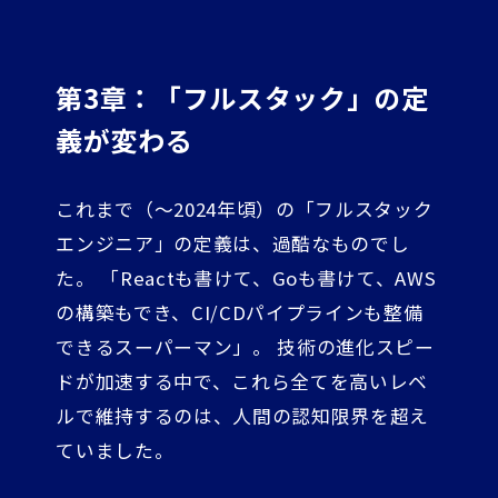
第3章：「フルスタック」の定
義が変わる
これまで（〜2024年頃）の「フルスタック
エンジニア」の定義は、過酷なものでし
た。 「Reactも書けて、Goも書けて、AWS
の構築もでき、CI/CDパイプラインも整備
できるスーパーマン」。 技術の進化スピー
ドが加速する中で、これら全てを高いレベ
ルで維持するのは、人間の認知限界を超え
ていました。