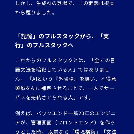
しかし、生成AIの登場で、この定義は根本
から覆りました。
「記憶」のフルスタックから、「実
行」のフルスタックへ
これからのフルスタックとは、「全ての言
語文法を暗記している人」ではありませ
ん。 「AIという『外骨格』を纏い、不得意
領域をAIに補完させることで、一人でサー
ビスを完結させられる人」です。
例えば、バックエンド一筋20年のエンジニ
アが、管理画面（フロントエンド）を作ろ
うとした時。 以前なら「環境構築」「文法