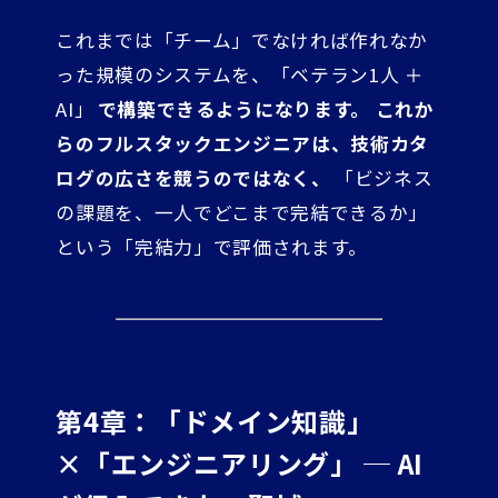
これまでは「チーム」でなければ作れなか
った規模のシステムを、「ベテラン1人 ＋
AI」
で構築できるようになります。 これか
らのフルスタックエンジニアは、技術カタ
ログの広さを競うのではなく、
「ビジネス
の課題を、一人でどこまで完結できるか」
という「完結力」で評価されます。
第4章：「ドメイン知識」
×「エンジニアリング」 ─ AI