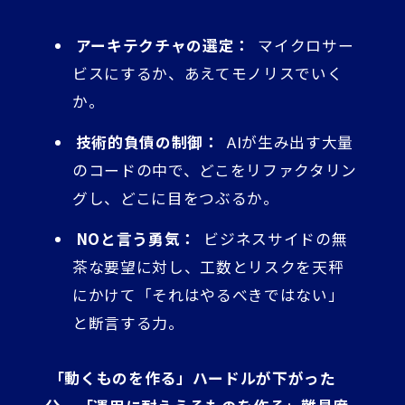
アーキテクチャの選定：
マイクロサー
ビスにするか、あえてモノリスでいく
か。
技術的負債の制御：
AIが生み出す大量
のコードの中で、どこをリファクタリン
グし、どこに目をつぶるか。
NOと言う勇気：
ビジネスサイドの無
茶な要望に対し、工数とリスクを天秤
にかけて「それはやるべきではない」
と断言する力。
「動くものを作る」ハードルが下がった