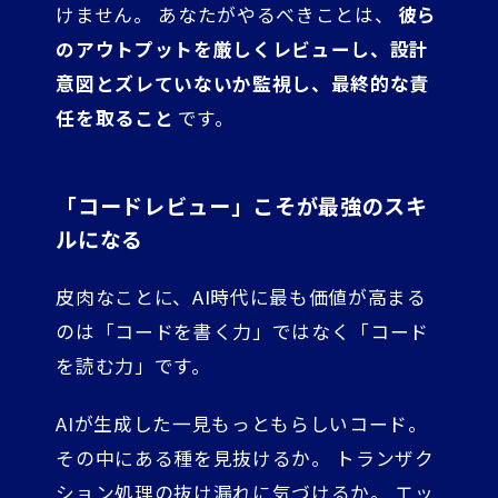
けません。 あなたがやるべきことは、
彼ら
のアウトプットを厳しくレビューし、設計
意図とズレていないか監視し、最終的な責
任を取ること
です。
「コードレビュー」こそが最強のスキ
ルになる
皮肉なことに、AI時代に最も価値が高まる
のは「コードを書く力」ではなく「コード
を読む力」です。
AIが生成した一見もっともらしいコード。
その中にある種を見抜けるか。 トランザク
ション処理の抜け漏れに気づけるか。 エッ