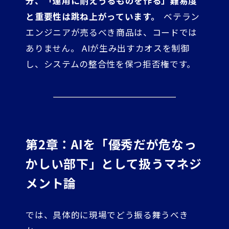
分、「運用に耐えうるものを作る」難易度
と重要性は跳ね上がっています。
ベテラン
エンジニアが売るべき商品は、コードでは
ありません。 AIが生み出すカオスを制御
し、システムの整合性を保つ拒否権です。
第2章：AIを「優秀だが危なっ
かしい部下」として扱うマネジ
メント論
では、具体的に現場でどう振る舞うべき