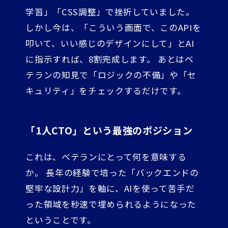
学習」「CSS調整」で挫折していました。
しかし今は、「こういう画面で、このAPIを
叩いて、いい感じのデザインにして」とAI
に指示すれば、8割完成します。 あとはベ
テランの知見で「ロジックの不備」や「セ
キュリティ」をチェックするだけです。
「1人CTO」という最強のポジション
これは、ベテランにとって何を意味する
か。 長年の経験で培った「バックエンドの
堅牢な設計力」を軸に、AIを使って苦手だ
った領域を秒速で埋められるようになった
ということです。