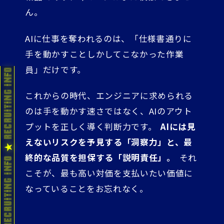
ん。
AIに仕事を奪われるのは、「仕様書通りに
手を動かすことしかしてこなかった作業
員」だけです。
これからの時代、エンジニアに求められる
のは手を動かす速さではなく、AIのアウト
プットを正しく導く判断力です。
AIには見
えないリスクを予見する「洞察力」と、最
終的な品質を担保する「説明責任」。
それ
こそが、最も高い対価を支払いたい価値に
なっていることをお忘れなく。