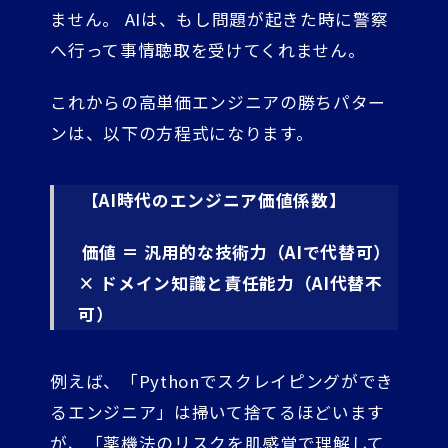
ません。 AIは、もし問題が起きた時に警察
へ行って事情聴取を受けてくれません。
これからの高単価エンジニアの勝ちパター
ンは、以下の方程式になります。
【AI時代のエンジニア価値係数】
価値 ＝ 汎用的な技術力（AIで代替可）
× ドメイン知識と責任能力（AI代替不
可）
例えば、「Pythonでスクレイピングができ
るエンジニア」は掃いて捨てるほどいます
が、「薬機法のリスクを肌感覚で理解して