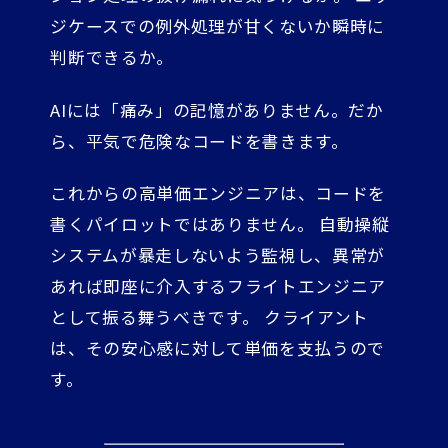
ジケースでの例外処理が甘くないか瞬時に
判断できるか。
AIには「痛み」の記憶がありません。だか
ら、平気で危険なコードを書きます。
これからの高単価エンジニアは、コードを
書くパイロットではありません。 自動操縦
システムが暴走しないよう監視し、異常が
あれば即座に介入するフライトエンジニア
として振る舞うべきです。 クライアント
は、その安心感に対して単価を支払うので
す。