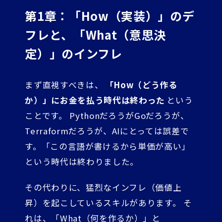
第1章：「How（実装）」のデ
フレと、「What（意思決
定）」のインフレ
まず直視すべきは、
「How（どう作る
か）」にお金を払う時代は終わった
という
ことです。 PythonだろうがGoだろうが、
Terraformだろうが、AIにとっては誤差で
す。「この言語が書けるから単価が高い」
という時代は終わりました。
その代わりに、猛烈なインフレ（価値上
昇）を起こしているスキルがあります。 そ
れは、「What（何を作るか）」と