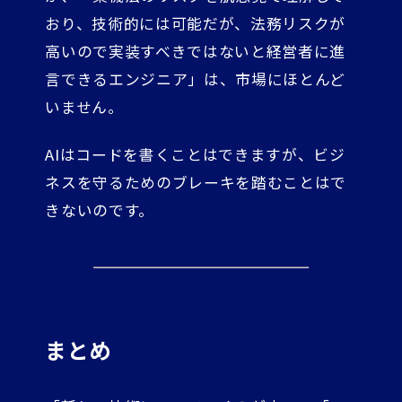
おり、技術的には可能だが、法務リスクが
高いので実装すべきではないと経営者に進
言できるエンジニア」は、市場にほとんど
いません。
AIはコードを書くことはできますが、ビジ
ネスを守るためのブレーキを踏むことはで
きないのです。
まとめ