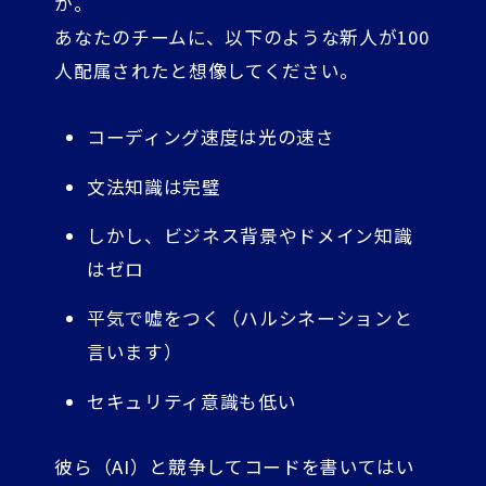
か。
あなたのチームに、以下のような新人が100
人配属されたと想像してください。
コーディング速度は光の速さ
文法知識は完璧
しかし、ビジネス背景やドメイン知識
はゼロ
平気で嘘をつく（ハルシネーションと
言います）
セキュリティ意識も低い
彼ら（AI）と競争してコードを書いてはい