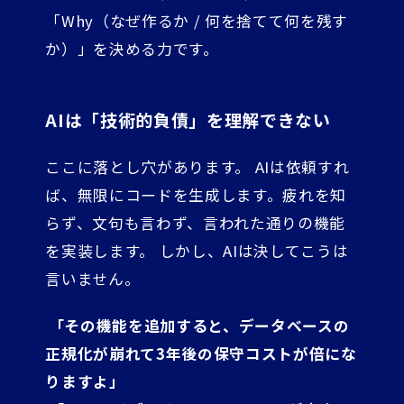
「Why（なぜ作るか / 何を捨てて何を残す
か）」を決める力です。
AIは「技術的負債」を理解できない
ここに落とし穴があります。 AIは依頼すれ
ば、無限にコードを生成します。疲れを知
らず、文句も言わず、言われた通りの機能
を実装します。 しかし、AIは決してこうは
言いません。
「その機能を追加すると、データベースの
正規化が崩れて3年後の保守コストが倍にな
りますよ」