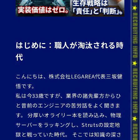
はじめに：職人が淘汰される時
代
こんにちは、株式会社LEGAREA代表三坂健
悟です。
私は今33歳ですが、業界の諸先輩方からひ
と昔前のエンジニアの苦労話をよく聞きま
す。 分厚いオライリー本を読み込み、物理
サーバーをラッキングし、Strutsの設定地
獄と戦っていた時代。 そこでは知識の深さ