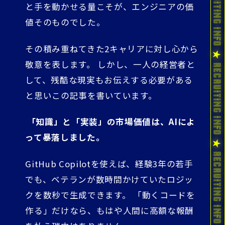
と手を動かせる量こそが、エンジニアの価
値そのものでした。
その積み重ねてきた2キャリアに対し心から
敬意を表します。 しかし、一人の経営者と
して、残酷な現実もお伝えする必要がある
と思いこの記事を書いています。
「知識」と「実装」の市場価値は、AIによ
って暴落しました。
GitHub Copilotを使えば、経験3年の若手
でも、ベテランが数時間かけていたロジッ
クを数秒で生成できます。 「動くコードを
作る」だけなら、もはや人間に高額な報酬