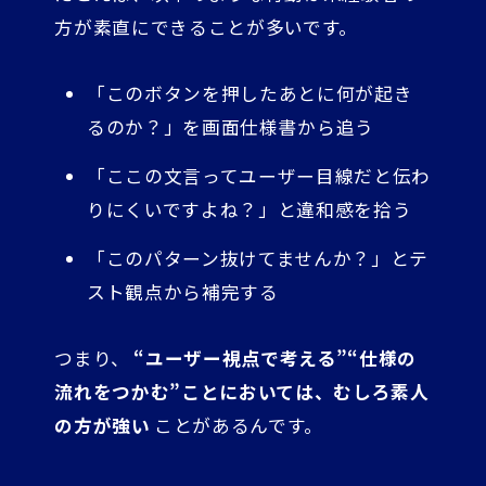
方が素直にできることが多いです。
「このボタンを押したあとに何が起き
るのか？」を画面仕様書から追う
「ここの文言ってユーザー目線だと伝わ
りにくいですよね？」と違和感を拾う
「このパターン抜けてませんか？」とテ
スト観点から補完する
つまり、
“ユーザー視点で考える”“仕様の
流れをつかむ”ことにおいては、むしろ素人
の方が強い
ことがあるんです。