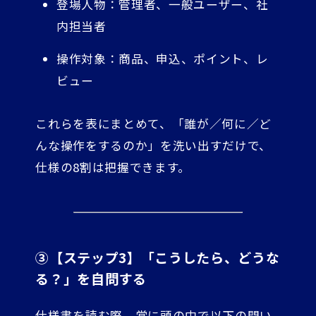
登場人物：管理者、一般ユーザー、社
内担当者
操作対象：商品、申込、ポイント、レ
ビュー
これらを表にまとめて、「誰が／何に／ど
んな操作をするのか」を洗い出すだけで、
仕様の8割は把握できます。
③【ステップ3】「こうしたら、どうな
る？」を自問する
仕様書を読む際、常に頭の中で以下の問い