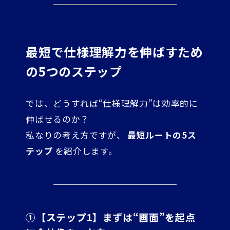
最短で仕様理解力を伸ばすため
の5つのステップ
では、どうすれば“仕様理解力”は効率的に
伸ばせるのか？
私なりの考え方ですが、
最短ルートの5ス
テップ
を紹介します。
①【ステップ1】まずは“画面”を起点