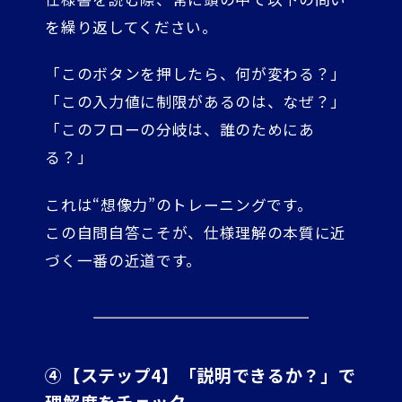
を繰り返してください。
「このボタンを押したら、何が変わる？」
「この入力値に制限があるのは、なぜ？」
「このフローの分岐は、誰のためにあ
る？」
これは“想像力”のトレーニングです。
この自問自答こそが、仕様理解の本質に近
づく一番の近道です。
④【ステップ4】「説明できるか？」で