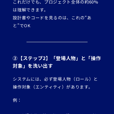
これだけでも、プロジェクト全体の約60%
は理解できます。
設計書やコードを見るのは、これの“あ
と”でOK
②【ステップ2】「登場人物」と「操作
対象」を洗い出す
システムには、必ず登場人物（ロール）と
操作対象（エンティティ）があります。
例：