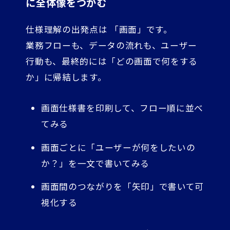
に全体像をつかむ
仕様理解の出発点は 「画面」です。
業務フローも、データの流れも、ユーザー
行動も、最終的には「どの画面で何をする
か」に帰結します。
画面仕様書を印刷して、フロー順に並べ
てみる
画面ごとに「ユーザーが何をしたいの
か？」を一文で書いてみる
画面間のつながりを「矢印」で書いて可
視化する