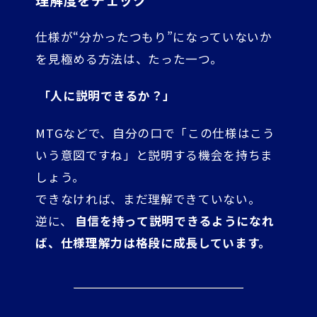
理解度をチェック
仕様が“分かったつもり”になっていないか
を見極める方法は、たった一つ。
「人に説明できるか？」
MTGなどで、自分の口で「この仕様はこう
いう意図ですね」と説明する機会を持ちま
しょう。
できなければ、まだ理解できていない。
逆に、
自信を持って説明できるようになれ
ば、仕様理解力は格段に成長しています。