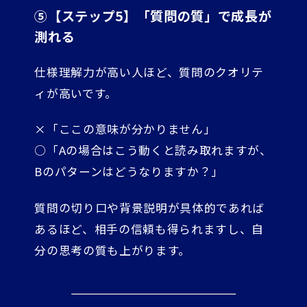
⑤【ステップ5】「質問の質」で成長が
測れる
仕様理解力が高い人ほど、質問のクオリテ
ィが高いです。
×「ここの意味が分かりません」
○「Aの場合はこう動くと読み取れますが、
Bのパターンはどうなりますか？」
質問の切り口や背景説明が具体的であれば
あるほど、相手の信頼も得られますし、自
分の思考の質も上がります。