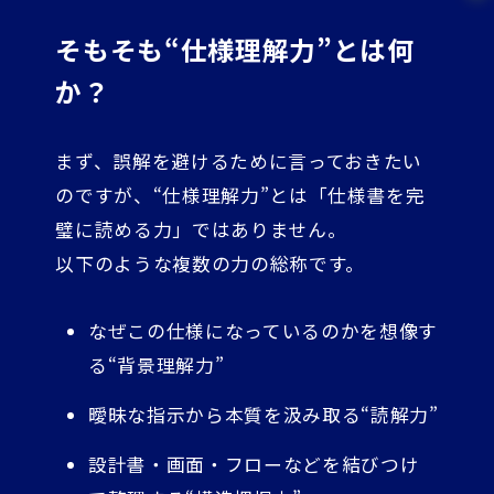
そもそも“仕様理解力”とは何
か？
まず、誤解を避けるために言っておきたい
のですが、“仕様理解力”とは「仕様書を完
璧に読める力」ではありません。
以下のような複数の力の総称です。
なぜこの仕様になっているのかを想像す
る“背景理解力”
曖昧な指示から本質を汲み取る“読解力”
設計書・画面・フローなどを結びつけ