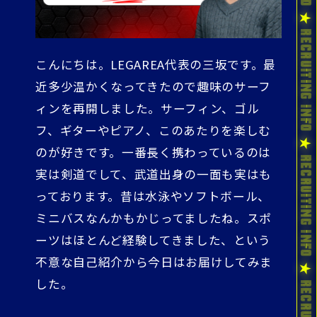
こんにちは。LEGAREA代表の三坂です。最
近多少温かくなってきたので趣味のサーフ
ィンを再開しました。サーフィン、ゴル
フ、ギターやピアノ、このあたりを楽しむ
のが好きです。一番長く携わっているのは
実は剣道でして、武道出身の一面も実はも
っております。昔は水泳やソフトボール、
ミニバスなんかもかじってましたね。スポ
ーツはほとんど経験してきました、という
不意な自己紹介から今日はお届けしてみま
した。