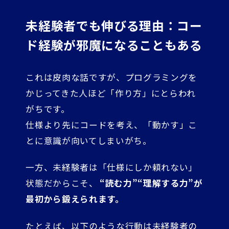
未経験者でも伸びる理由：コー
ド経験が邪魔になることもある
これは皮肉な話ですが、プログラミングを
かじってきた人ほど「作り方」にとらわれ
がちです。
仕様より先にコードを考え、「動かす」こ
とに意識が向いてしまいがち。
一方、未経験者は「仕様にしか頼れない」
状態だからこそ、
“読む力”“理解する力”が
最初から鍛えられます。
たとえば、以下のような行動は未経験者の