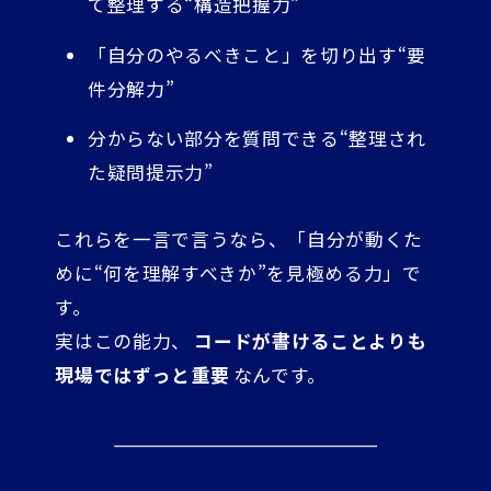
て整理する“構造把握力”
「自分のやるべきこと」を切り出す“要
件分解力”
分からない部分を質問できる“整理され
た疑問提示力”
これらを一言で言うなら、「自分が動くた
めに“何を理解すべきか”を見極める力」で
す。
実はこの能力、
コードが書けることよりも
現場ではずっと重要
なんです。