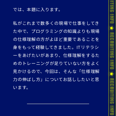
では、本題に入ります。
私がこれまで数多くの現場で仕事をしてき
た中で、プログラミングの知識よりも現場
の仕様理解の方がよほど重要であることを
身をもって経験してきました。ITリテラシ
ーをあげたいがあまり、仕様理解をするた
めのトレーニングが足りていない方をよく
見かけるので、今回は、そんな「仕様理解
力の伸ばし方」についてお話ししたいと思
います。