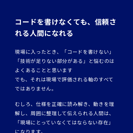
コードを書けなくても、信頼さ
れる人間になれる
現場に入ったとき、「コードを書けない」
「技術が足りない部分がある」と悩むのは
よくあることと思います
でも、それは現場で評価される軸のすべて
ではありません。
むしろ、仕様を正確に読み解き、動きを理
解し、周囲に整理して伝えられる人間は、
「現場にとっていなくてはならない存在」
になります。