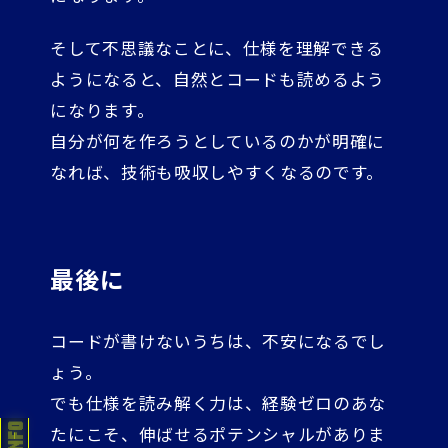
そして不思議なことに、仕様を理解できる
ようになると、自然とコードも読めるよう
になります。
自分が何を作ろうとしているのかが明確に
なれば、技術も吸収しやすくなるのです。
最後に
コードが書けないうちは、不安になるでし
ょう。
でも仕様を読み解く力は、経験ゼロのあな
たにこそ、伸ばせるポテンシャルがありま