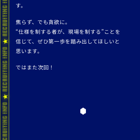
す。
焦らず、でも貪欲に。
“仕様を制する者が、現場を制する”ことを
信じて、ぜひ第一歩を踏み出してほしいと
思います。
ではまた次回！