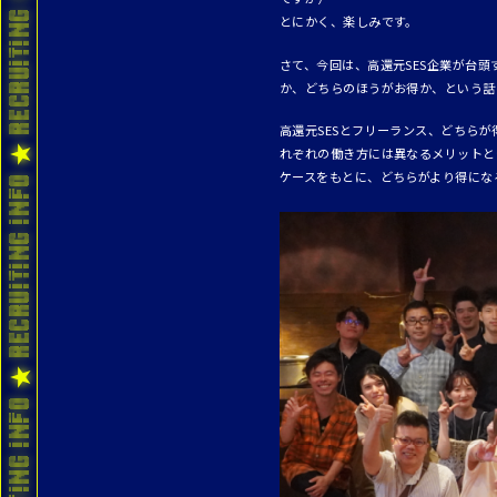
とにかく、楽しみです。
さて、今回は、高還元SES企業が台
か、どちらのほうがお得か、という話
高還元SESとフリーランス、どちら
れぞれの働き方には異なるメリットと
ケースをもとに、どちらがより得にな