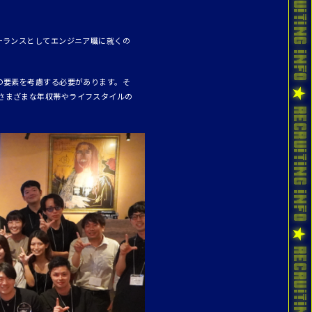
ーランスとしてエンジニア職に就くの
の要素を考慮する必要があります。そ
さまざまな年収帯やライフスタイルの