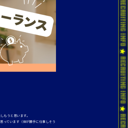
楽しもうと思います。
は思っています（体が勝手に仕事しそう