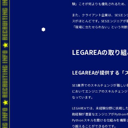
験」こそが何よりも優先されるため、
また、クライアント企業は、SESエ
スがほとんどです。SESエンジニア
「現場に立たせられない」という判断
LEGAREAの取
LEGAREAが提供する
SES業界でのスキルチェンジが難しい
においてエンジニアのスキルチェンジ
なっています。
LEGAREAでは、未経験分野に挑戦
務経験が豊富なエンジニアがPytho
Pythonスキルを磨ける仕組みを構
り越えることができるのです。