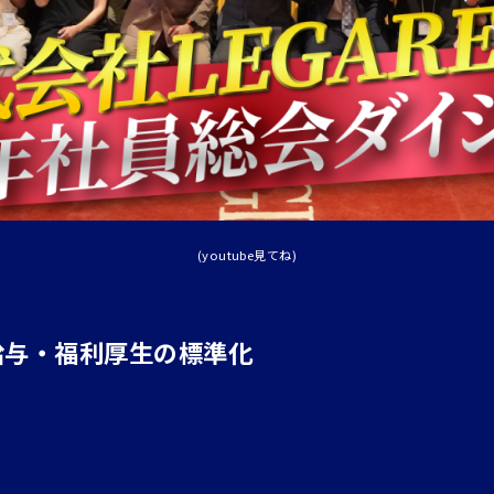
(youtube見てね)
給与・福利厚生の標準化