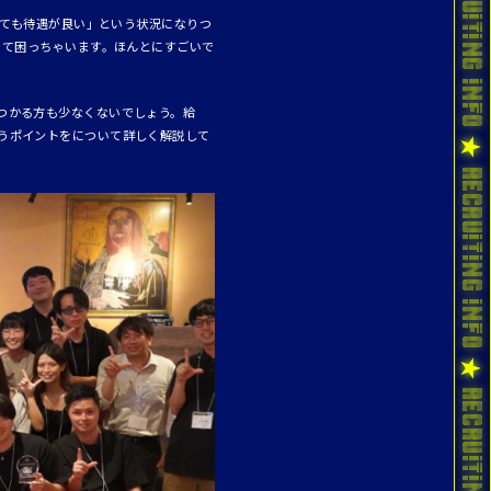
っても待遇が良い」という状況になりつ
くて困っちゃいます。ほんとにすごいで
つかる方も少なくないでしょう。給
うポイントをについて詳しく解説して