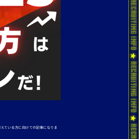
考えている方に向けての記事になりま