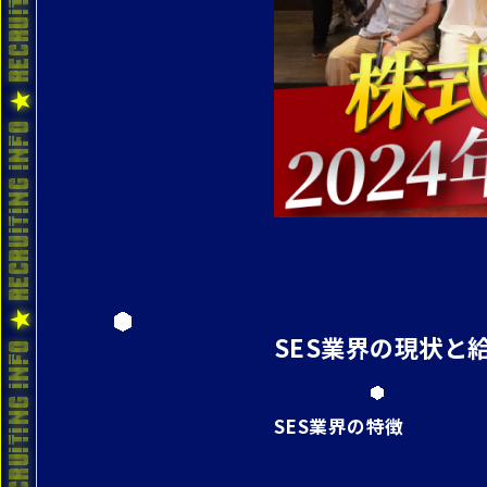
SES業界の現状と
SES業界の特徴