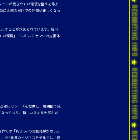
ジニアが働きやすい環境を整える取り
、単に金銭面だけでの評価が難しくなっ
を示すことが求められています。給与
すい環境」「スキルチェンジの支援体
て迅速にリソースを提供し、短期間で成
となっており、新しいスキルを学んだ
界では「Pythonの実務経験がない」
、SES業界のビジネスモデルでは「経