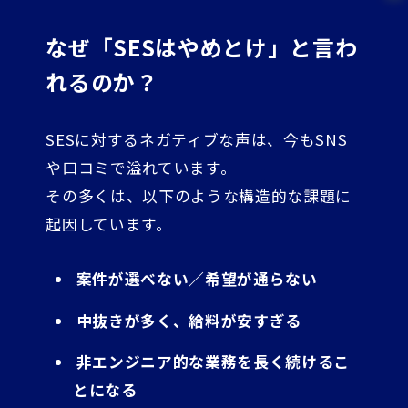
なぜ「SESはやめとけ」と言わ
れるのか？
SESに対するネガティブな声は、今もSNS
や口コミで溢れています。
その多くは、以下のような構造的な課題に
起因しています。
案件が選べない／希望が通らない
中抜きが多く、給料が安すぎる
非エンジニア的な業務を長く続けるこ
とになる