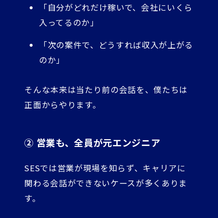
「自分がどれだけ稼いで、会社にいくら
入ってるのか」
「次の案件で、どうすれば収入が上がる
のか」
そんな本来は当たり前の会話を、僕たちは
正面からやります。
② 営業も、全員が元エンジニア
SESでは営業が現場を知らず、キャリアに
関わる会話ができないケースが多くありま
す。