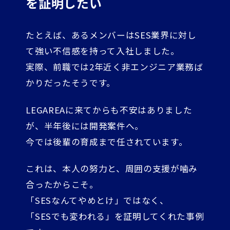
を証明したい
たとえば、あるメンバーはSES業界に対し
て強い不信感を持って入社しました。
実際、前職では2年近く非エンジニア業務ば
かりだったそうです。
LEGAREAに来てからも不安はありました
が、半年後には開発案件へ。
今では後輩の育成まで任されています。
これは、本人の努力と、周囲の支援が噛み
合ったからこそ。
「SESなんてやめとけ」ではなく、
「SESでも変われる」を証明してくれた事例