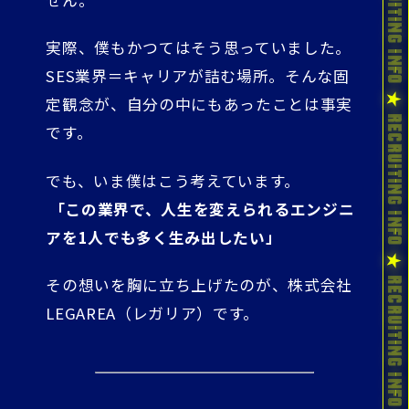
実際、僕もかつてはそう思っていました。
SES業界＝キャリアが詰む場所。そんな固
定観念が、自分の中にもあったことは事実
です。
でも、いま僕はこう考えています。
「この業界で、人生を変えられるエンジニ
アを1人でも多く生み出したい」
その想いを胸に立ち上げたのが、株式会社
LEGAREA（レガリア）です。