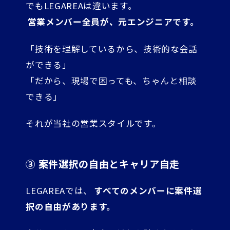
でもLEGAREAは違います。
営業メンバー全員が、元エンジニアです。
「技術を理解しているから、技術的な会話
ができる」
「だから、現場で困っても、ちゃんと相談
できる」
それが当社の営業スタイルです。
③ 案件選択の自由とキャリア自走
LEGAREAでは、
すべてのメンバーに案件選
択の自由があります。