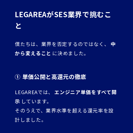
LEGAREAがSES業界で挑むこ
と
僕たちは、業界を否定するのではなく、
中
から変えること
に決めました。
① 単価公開と高還元の徹底
LEGAREAでは、
エンジニア単価をすべて開
示
しています。
そのうえで、業界水準を超える還元率を設
計しました。