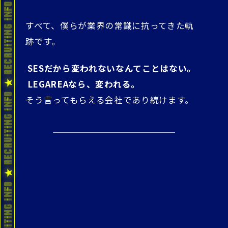
すべて、僕らが業界の常識に抗ってきた軌
跡です。
SESだから変われないなんてことはない。
LEGAREAなら、変われる。
そう言ってもらえる会社であり続けます。