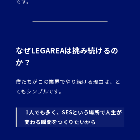
です。
なぜLEGAREAは挑み続けるの
か？
僕たちがこの業界でやり続ける理由は、と
てもシンプルです。
1人でも多く、SESという場所で人生が
変わる瞬間をつくりたいから