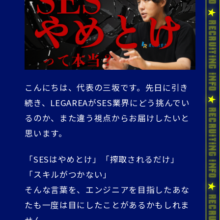
こんにちは、代表の三坂です。先日に引き
続き、LEGAREAがSES業界にどう挑んでい
るのか、また違う視点からお届けしたいと
思います。
「SESはやめとけ」「搾取されるだけ」
「スキルがつかない」
そんな言葉を、エンジニアを目指したあな
たも一度は目にしたことがあるかもしれま
せん。