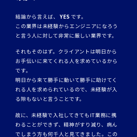
結論から言えば、
YES
です。
この業界は未経験からエンジニアになろう
と言う人に対して非常に厳しい業界です。
それもそのはず。クライアントは明日から
お手伝いに来てくれる人を求めているから
です。
明日から来て勝手に動いて勝手に助けてく
れる人を求められているので、未経験が入
る隙もないと言うことです。
故に、未経験で入社してきてもIT業務に携
わることができず、精神がすり減り、病ん
でしまう方も何千人と見てきました。この