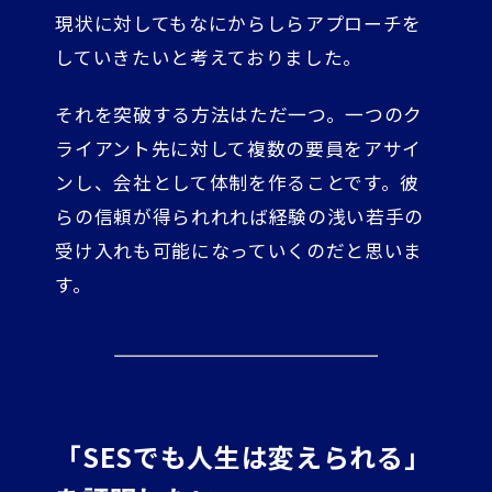
現状に対してもなにからしらアプローチを
していきたいと考えておりました。
それを突破する方法はただ一つ。一つのク
ライアント先に対して複数の要員をアサイ
ンし、会社として体制を作ることです。彼
らの信頼が得られれれば経験の浅い若手の
受け入れも可能になっていくのだと思いま
す。
「SESでも人生は変えられる」