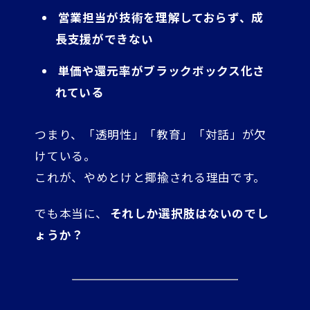
営業担当が技術を理解しておらず、成
長支援ができない
単価や還元率がブラックボックス化さ
れている
つまり、「透明性」「教育」「対話」が欠
けている。
これが、やめとけと揶揄される理由です。
でも本当に、
それしか選択肢はないのでし
ょうか？