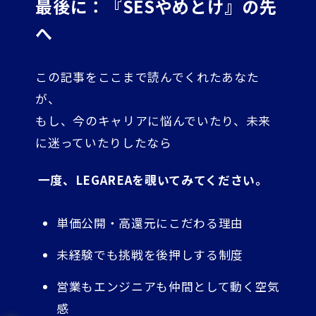
最後に：『SESやめとけ』の先
へ
この記事をここまで読んでくれたあなた
が、
もし、今のキャリアに悩んでいたり、未来
に迷っていたりしたなら
一度、LEGAREAを覗いてみてください。
単価公開・高還元にこだわる理由
未経験でも挑戦を後押しする制度
営業もエンジニアも仲間として動く空気
感