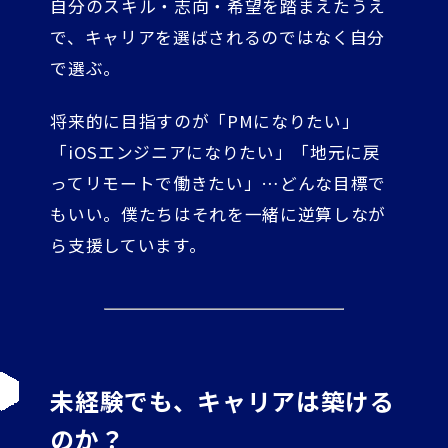
自分のスキル・志向・希望を踏まえたうえ
で、キャリアを選ばされるのではなく自分
で選ぶ。
将来的に目指すのが「PMになりたい」
「iOSエンジニアになりたい」「地元に戻
ってリモートで働きたい」…どんな目標で
もいい。僕たちはそれを一緒に逆算しなが
ら支援しています。
未経験でも、キャリアは築ける
のか？