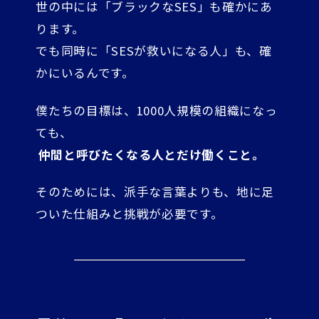
世の中には「ブラックなSES」も確かにあ
ります。
でも同時に「SESが救いになる人」も、確
かにいるんです。
僕たちの目標は、1000人規模の組織になっ
ても、
仲間と呼びたくなる人とだけ働くこと。
そのためには、派手な言葉よりも、地に足
ついた仕組みと挑戦が必要です。